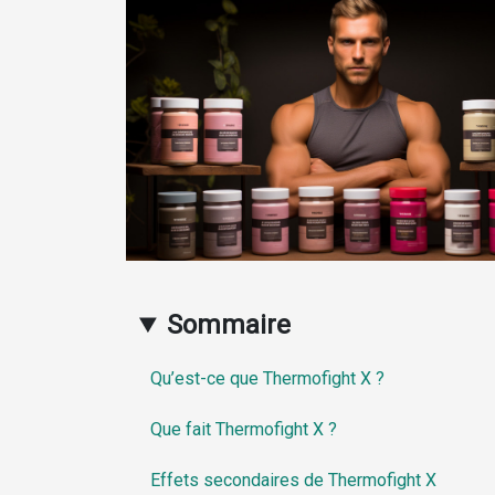
Sommaire
Qu’est-ce que Thermofight X ?
Que fait Thermofight X ?
Effets secondaires de Thermofight X