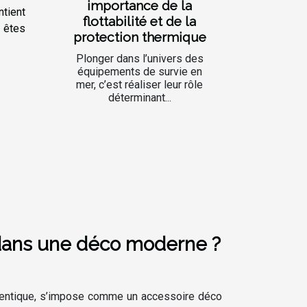
importance de la
ntient
flottabilité et de la
 êtes
protection thermique
Plonger dans l’univers des
équipements de survie en
mer, c’est réaliser leur rôle
déterminant...
 dans une déco moderne ?
uthentique, s’impose comme un accessoire déco