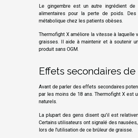
Le gingembre est un autre ingrédient de
alimentaires pour la perte de poids. Des
métabolique chez les patients obèses.
Thermofight X améliore la vitesse à laquelle 
graisses. Il aide à maintenir et à soutenir 
produit sans OGM.
Effets secondaires de
Avant de parler des effets secondaires potenti
par les moins de 18 ans. Thermofight X est un 
naturels.
La plupart des gens disent qu'il est relati
Certains utilisateurs ont signalé des nausée
lors de l'utilisation de ce brûleur de graisse.