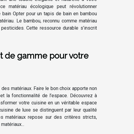
e matériau écologique peut révolutionner
e bain Opter pour un tapis de bain en bambou
 matériau. Le bambou, reconnu comme matériau
esticides. Cette ressource durable s’inscrit
ut de gamme pour votre
f des matériaux. Faire le bon choix apporte non
et la fonctionnalité de l’espace. Découvrez à
sformer votre cuisine en un véritable espace
sine de luxe se distinguent par leur qualité
s matériaux repose sur des critères stricts,
 matériaux...