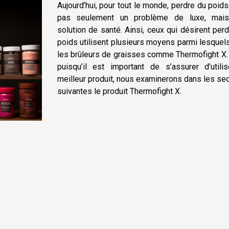
Aujourd’hui, pour tout le monde, perdre du poids
pas seulement un problème de luxe, mai
solution de santé. Ainsi, ceux qui désirent per
poids utilisent plusieurs moyens parmi lesquel
les brûleurs de graisses comme Thermofight X.
puisqu’il est important de s’assurer d’utilis
meilleur produit, nous examinerons dans les se
suivantes le produit Thermofight X.