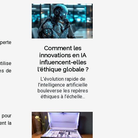
 perte
Comment les
innovations en IA
influencent-elles
tilise
l'éthique globale ?
les de
L’évolution rapide de
l’intelligence artificielle
bouleverse les repères
éthiques à l’échelle...
 pour
ent la