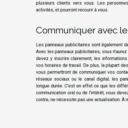
plusieurs clients vers vous. Les personn
activités, et pourront recourir à vous.
Communiquer avec le 
Les panneaux publicitaires sont également d
Avec les panneaux publicitaires, vous n'aurez 
devez y inscrire clairement, les information
vos horaires de travail. De plus, la plupart d
vous permettront de communiquer vos contact
réseaux sociaux ou le canal digital, les pan
longue durée. C'est en effet ce que les diff
communication oral ou de l'intérêt, vous dev
contre, ne nécessite pas une actualisation. À mo