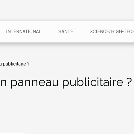
INTERNATIONAL
SANTÉ
SCIENCE/HIGH-TEC
 publicitaire ?
un panneau publicitaire ?