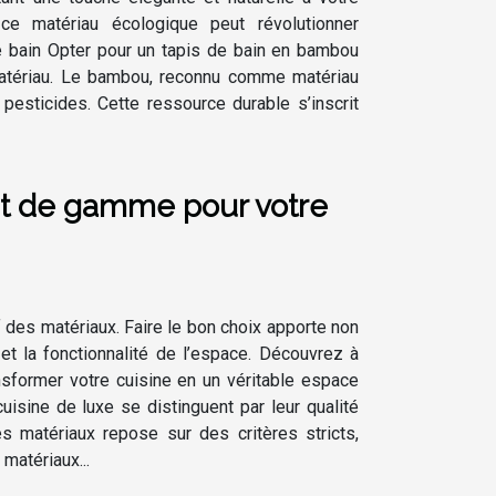
e matériau écologique peut révolutionner
e bain Opter pour un tapis de bain en bambou
 matériau. Le bambou, reconnu comme matériau
esticides. Cette ressource durable s’inscrit
ut de gamme pour votre
f des matériaux. Faire le bon choix apporte non
et la fonctionnalité de l’espace. Découvrez à
sformer votre cuisine en un véritable espace
sine de luxe se distinguent par leur qualité
s matériaux repose sur des critères stricts,
 matériaux...