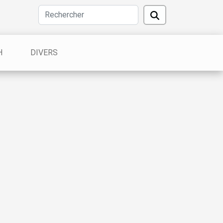
H
DIVERS