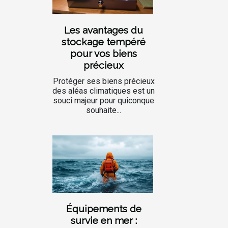
Les avantages du
stockage tempéré
pour vos biens
précieux
Protéger ses biens précieux
des aléas climatiques est un
souci majeur pour quiconque
souhaite...
Équipements de
survie en mer :