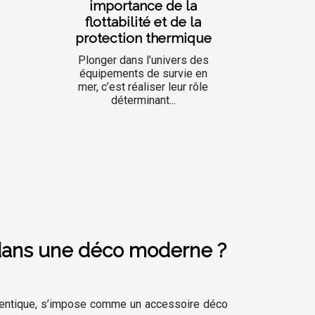
importance de la
flottabilité et de la
protection thermique
Plonger dans l’univers des
équipements de survie en
mer, c’est réaliser leur rôle
déterminant...
 dans une déco moderne ?
uthentique, s’impose comme un accessoire déco