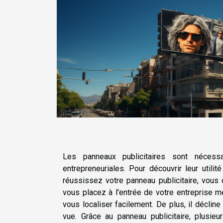
Les panneaux publicitaires sont nécess
entrepreneuriales. Pour découvrir leur utilit
réussissez votre panneau publicitaire, vous o
vous placez à l'entrée de votre entreprise me
vous localiser facilement. De plus, il déclin
vue. Grâce au panneau publicitaire, plusieu