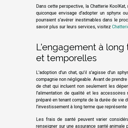
Dans cette perspective, la Chatterie KoolKat,
quiconque envisage d'adopter un sphynx ou
pourraient s'avérer inestimables dans le pr
savoir plus sur leurs services, visitez
Chatter
L'engagement à long t
et temporelles
L'adoption d'un chat, qu'il s'agisse d'un sph
compagnie non négligeable. Avant de prendre u
de chat qui incluent non seulement les dépen
l'alimentation de qualité et les accessoires
préparé en tenant compte de la durée de vie d
l'investissement à long terme que représente 
Les frais de santé peuvent varier considéra
renseigner sur une assurance santé animale 