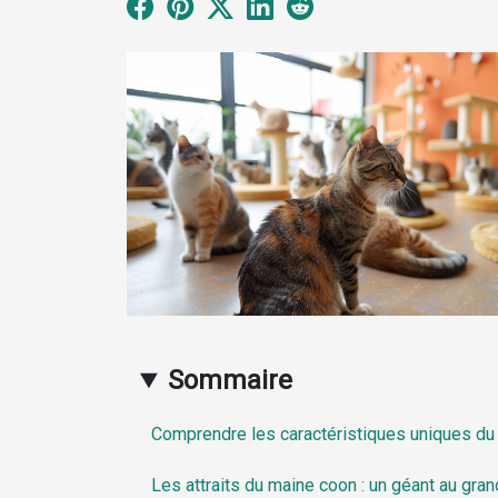
Sommaire
Comprendre les caractéristiques uniques du
Les attraits du maine coon : un géant au gra