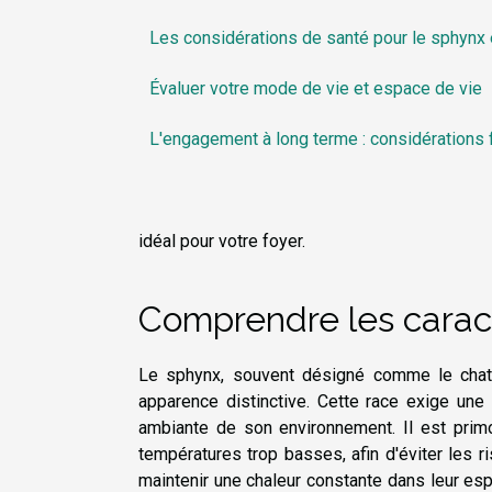
Les considérations de santé pour le sphynx 
Évaluer votre mode de vie et espace de vie
L'engagement à long terme : considérations 
idéal pour votre foyer.
Comprendre les carac
Le sphynx, souvent désigné comme le chat «
apparence distinctive. Cette race exige une 
ambiante de son environnement. Il est prim
températures trop basses, afin d'éviter les r
maintenir une chaleur constante dans leur es