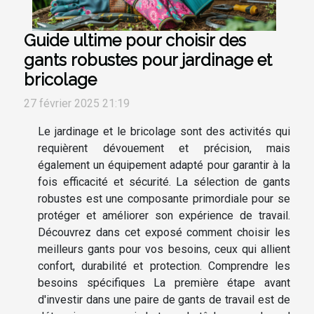
Guide ultime pour choisir des
gants robustes pour jardinage et
bricolage
27 février 2025 21:19
Le jardinage et le bricolage sont des activités qui
requièrent dévouement et précision, mais
également un équipement adapté pour garantir à la
fois efficacité et sécurité. La sélection de gants
robustes est une composante primordiale pour se
protéger et améliorer son expérience de travail.
Découvrez dans cet exposé comment choisir les
meilleurs gants pour vos besoins, ceux qui allient
confort, durabilité et protection. Comprendre les
besoins spécifiques La première étape avant
d'investir dans une paire de gants de travail est de