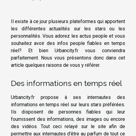
Il existe à ce jour plusieurs plateformes qui apportent
les différentes actualités sur les stars ou les
personnalités. Vous adorez les actus people et vous
souhaitez avoir des infos people fiables en temps
réel? Et bien Urbancity.fr vous conviendra
parfaitement. Nous vous présentons donc dans cet
article quelques raisons de vous y référer.
Des informations en temps réel
Urbancity.fr propose à ses internautes des
informations en temps réel sur leurs stars préférées.
Ils disposent de personnes fiables qui leur
fournissent des informations, des images ou encore
des vidéos. Tout ceci relayé sur le site afin de
permettre aux internautes d’être au parfum de tout ce