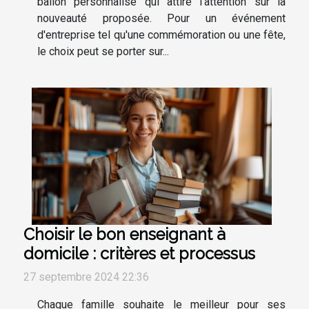
ballon personnalisé qui attire l'attention sur la
nouveauté proposée. Pour un événement
d'entreprise tel qu'une commémoration ou une fête,
le choix peut se porter sur...
Choisir le bon enseignant à
domicile : critères et processus
27 septembre 2024 22:36
Chaque famille souhaite le meilleur pour ses