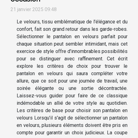
21 janvier 2025 09:48
Le velours, tissu emblématique de l'élégance et du
confort, fait son grand retour dans les garde-robes.
Sélectionner le pantalon en velours parfait pour
chaque situation peut sembler intimidant, mais cet
exercice de style offre d'innombrables possibilités
pour se distinguer avec raffinement. Cet écrit
explore les critères de choix pour trouver le
pantalon en velours qui saura compléter votre
allure, que ce soit pour une journée de travail, une
soirée élégante ou une sortie décontractée.
Laissez-vous guider pour faire de ce classique
indémodable un allié de votre style au quotidien.
Les critères de base pour choisir son pantalon en
velours Lorsqu'il s'agit de sélectionner un pantalon
en velours, plusieurs éléments doivent être pris en
compte pour garantir un choix judicieux. La coupe