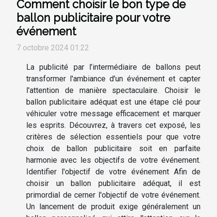
Comment choisir le bon type de
ballon publicitaire pour votre
événement
7 octobre 2024 01:22
La publicité par l’intermédiaire de ballons peut
transformer l'ambiance d'un événement et capter
l'attention de manière spectaculaire. Choisir le
ballon publicitaire adéquat est une étape clé pour
véhiculer votre message efficacement et marquer
les esprits. Découvrez, à travers cet exposé, les
critères de sélection essentiels pour que votre
choix de ballon publicitaire soit en parfaite
harmonie avec les objectifs de votre événement.
Identifier l'objectif de votre événement Afin de
choisir un ballon publicitaire adéquat, il est
primordial de cerner l'objectif de votre événement.
Un lancement de produit exige généralement un