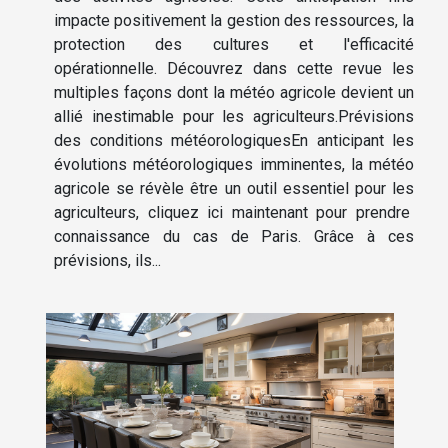
impacte positivement la gestion des ressources, la
protection des cultures et l'efficacité
opérationnelle. Découvrez dans cette revue les
multiples façons dont la météo agricole devient un
allié inestimable pour les agriculteurs.Prévisions
des conditions météorologiquesEn anticipant les
évolutions météorologiques imminentes, la météo
agricole se révèle être un outil essentiel pour les
agriculteurs, cliquez ici maintenant pour prendre
connaissance du cas de Paris. Grâce à ces
prévisions, ils...