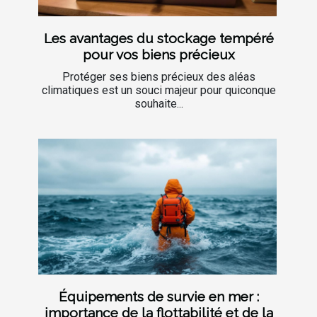
Les avantages du stockage tempéré
pour vos biens précieux
Protéger ses biens précieux des aléas
climatiques est un souci majeur pour quiconque
souhaite...
Équipements de survie en mer :
importance de la flottabilité et de la