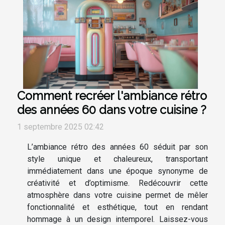
Comment recréer l'ambiance rétro
des années 60 dans votre cuisine ?
1 septembre 2025 02:42
L’ambiance rétro des années 60 séduit par son
style unique et chaleureux, transportant
immédiatement dans une époque synonyme de
créativité et d’optimisme. Redécouvrir cette
atmosphère dans votre cuisine permet de mêler
fonctionnalité et esthétique, tout en rendant
hommage à un design intemporel. Laissez-vous