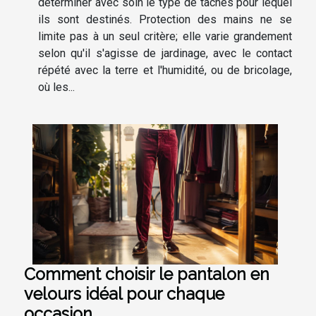
déterminer avec soin le type de tâches pour lequel
ils sont destinés. Protection des mains ne se
limite pas à un seul critère; elle varie grandement
selon qu'il s'agisse de jardinage, avec le contact
répété avec la terre et l'humidité, ou de bricolage,
où les...
Comment choisir le pantalon en
velours idéal pour chaque
occasion