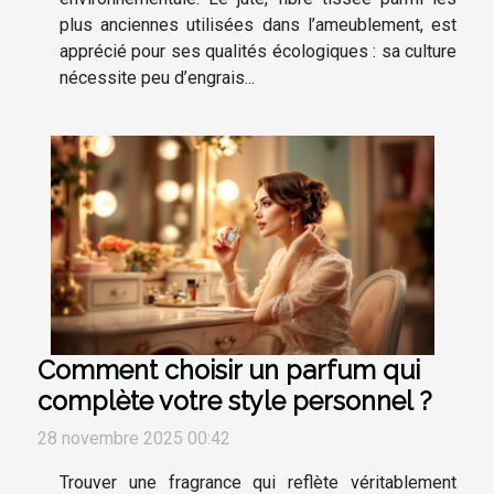
plus anciennes utilisées dans l’ameublement, est
apprécié pour ses qualités écologiques : sa culture
nécessite peu d’engrais...
Comment choisir un parfum qui
complète votre style personnel ?
28 novembre 2025 00:42
Trouver une fragrance qui reflète véritablement