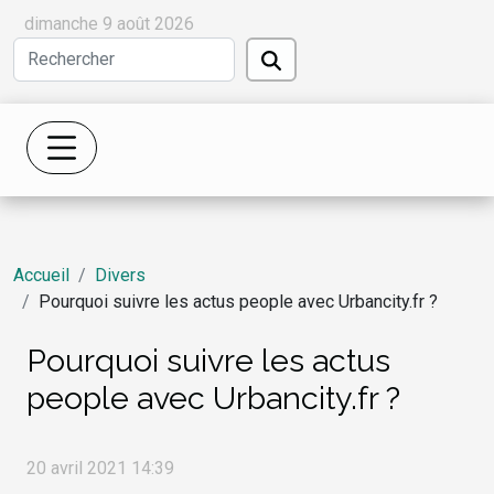
dimanche 9 août 2026
Accueil
Divers
Pourquoi suivre les actus people avec Urbancity.fr ?
Pourquoi suivre les actus
people avec Urbancity.fr ?
20 avril 2021 14:39