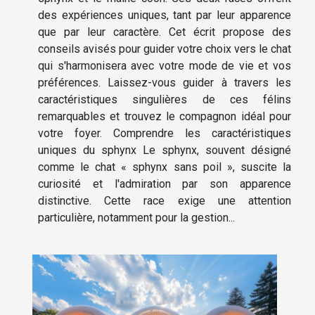
des expériences uniques, tant par leur apparence
que par leur caractère. Cet écrit propose des
conseils avisés pour guider votre choix vers le chat
qui s'harmonisera avec votre mode de vie et vos
préférences. Laissez-vous guider à travers les
caractéristiques singulières de ces félins
remarquables et trouvez le compagnon idéal pour
votre foyer. Comprendre les caractéristiques
uniques du sphynx Le sphynx, souvent désigné
comme le chat « sphynx sans poil », suscite la
curiosité et l'admiration par son apparence
distinctive. Cette race exige une attention
particulière, notamment pour la gestion...