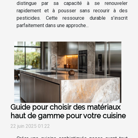
distingue par sa capacité à se renouveler
rapidement et à pousser sans recourir à des
pesticides. Cette ressource durable s’inscrit
parfaitement dans une approche...
Guide pour choisir des matériaux
haut de gamme pour votre cuisine
22 juin 2025 01:22