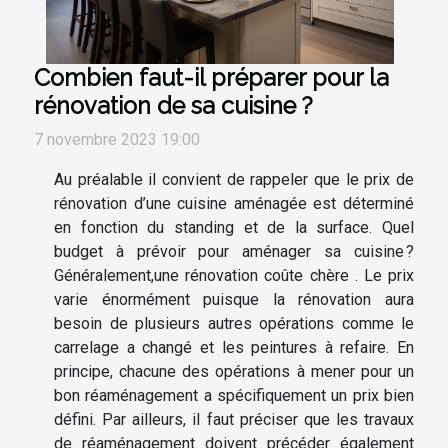
Combien faut-il préparer pour la
rénovation de sa cuisine ?
7 novembre 2023 19:00
Au préalable il convient de rappeler que le prix de
rénovation d’une cuisine aménagée est déterminé
en fonction du standing et de la surface. Quel
budget à prévoir pour aménager sa cuisine ?
Généralement,une rénovation coûte chère . Le prix
varie énormément puisque la rénovation aura
besoin de plusieurs autres opérations comme le
carrelage a changé et les peintures à refaire. En
principe, chacune des opérations à mener pour un
bon réaménagement a spécifiquement un prix bien
défini. Par ailleurs, il faut préciser que les travaux
de réaménagement doivent précéder également