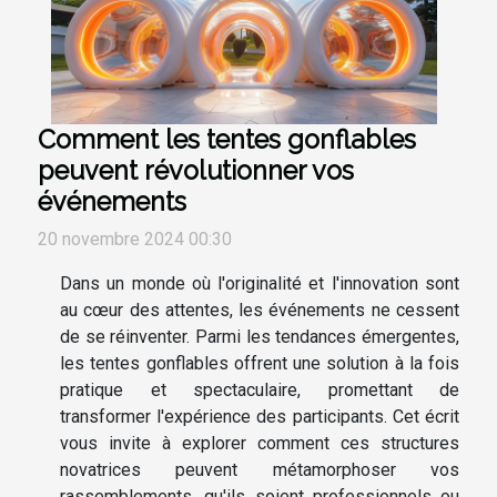
Comment les tentes gonflables
peuvent révolutionner vos
événements
20 novembre 2024 00:30
Dans un monde où l'originalité et l'innovation sont
au cœur des attentes, les événements ne cessent
de se réinventer. Parmi les tendances émergentes,
les tentes gonflables offrent une solution à la fois
pratique et spectaculaire, promettant de
transformer l'expérience des participants. Cet écrit
vous invite à explorer comment ces structures
novatrices peuvent métamorphoser vos
rassemblements, qu'ils soient professionnels ou