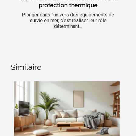
protection thermique
Plonger dans l’univers des équipements de
survie en mer, c’est réaliser leur rôle
déterminant...
Similaire