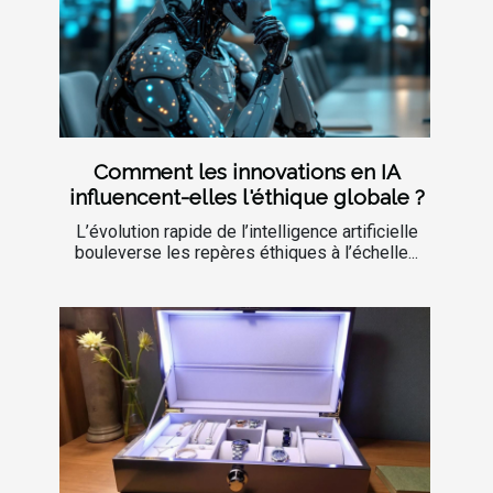
Comment les innovations en IA
influencent-elles l'éthique globale ?
L’évolution rapide de l’intelligence artificielle
bouleverse les repères éthiques à l’échelle...