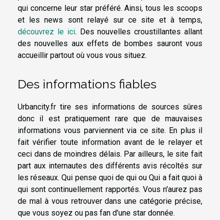
qui concerne leur star préféré. Ainsi, tous les scoops
et les news sont relayé sur ce site et à temps,
découvrez le ici
. Des nouvelles croustillantes allant
des nouvelles aux effets de bombes sauront vous
accueillir partout où vous vous situez.
Des informations fiables
Urbancity.fr tire ses informations de sources sûres
donc il est pratiquement rare que de mauvaises
informations vous parviennent via ce site. En plus il
fait vérifier toute information avant de le relayer et
ceci dans de moindres délais. Par ailleurs, le site fait
part aux internautes des différents avis récoltés sur
les réseaux. Qui pense quoi de qui ou Qui a fait quoi à
qui sont continuellement rapportés. Vous n'aurez pas
de mal à vous retrouver dans une catégorie précise,
que vous soyez ou pas fan d'une star donnée.