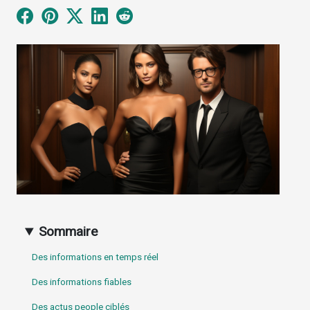
Sommaire
Des informations en temps réel
Des informations fiables
Des actus people ciblés