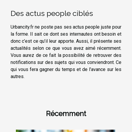
Des actus people ciblés
Urbancity.fr ne poste pas ses actus people juste pour
la forme. Il sait ce dont ses internautes ont besoin et
donc c’est ce qu’il leur apporte. Aussi, il présente ses
actualités selon ce que vous avez aimé récemment.
Vous aurez de ce fait la possibilité de retrouver des
notifications sur des sujets qui vous conviendront. Ce
qui vous fera gagner du temps et de l’avance sur les
autres.
Récemment