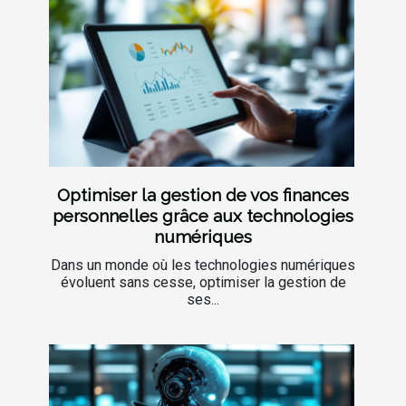
Optimiser la gestion de vos finances
personnelles grâce aux technologies
numériques
Dans un monde où les technologies numériques
évoluent sans cesse, optimiser la gestion de
ses...