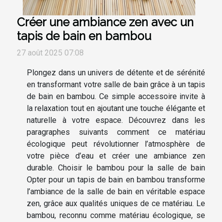
Créer une ambiance zen avec un
tapis de bain en bambou
27 août 2025 07:08
Plongez dans un univers de détente et de sérénité
en transformant votre salle de bain grâce à un tapis
de bain en bambou. Ce simple accessoire invite à
la relaxation tout en ajoutant une touche élégante et
naturelle à votre espace. Découvrez dans les
paragraphes suivants comment ce matériau
écologique peut révolutionner l’atmosphère de
votre pièce d’eau et créer une ambiance zen
durable. Choisir le bambou pour la salle de bain
Opter pour un tapis de bain en bambou transforme
l’ambiance de la salle de bain en véritable espace
zen, grâce aux qualités uniques de ce matériau. Le
bambou, reconnu comme matériau écologique, se