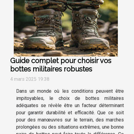
Guide complet pour choisir vos
bottes militaires robustes
4 mars 2025 19:38
Dans un monde où les conditions peuvent être
impitoyables, le choix de bottes militaires
adéquates se révèle être un facteur déterminant
pour garantir durabilité et efficacité. Que ce soit
pour des manœuvres sur le terrain, des marches
prolongées ou des situations extrêmes, une bonne