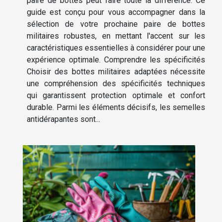
paire de bottes peut faire toute la différence. Ce
guide est conçu pour vous accompagner dans la
sélection de votre prochaine paire de bottes
militaires robustes, en mettant l'accent sur les
caractéristiques essentielles à considérer pour une
expérience optimale. Comprendre les spécificités
Choisir des bottes militaires adaptées nécessite
une compréhension des spécificités techniques
qui garantissent protection optimale et confort
durable. Parmi les éléments décisifs, les semelles
antidérapantes sont...