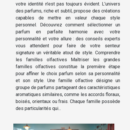
votre identité n’est pas toujours évident. L’univers
des parfums, riche et subtil, propose des créations
capables de mettre en valeur chaque style
personnel. Découvrez comment sélectionner un
parfum en parfaite harmonie avec votre
personnalité et votre allure : des conseils experts
vous attendent pour faire de votre senteur
signature un véritable atout de style. Comprendre
les familles olfactives Maîtriser les grandes
familles olfactives constitue la première étape
pour affiner le choix parfum selon sa personnalité
et son style. Une famille olfactive désigne un
groupe de parfums partageant des caractéristiques
aromatiques similaires, comme les accords floraux,
boisés, orientaux ou frais. Chaque famille possède
des particularités qui...