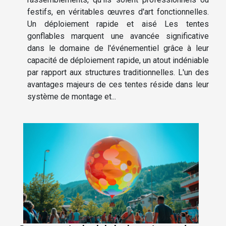
festifs, en véritables œuvres d'art fonctionnelles.
Un déploiement rapide et aisé Les tentes
gonflables marquent une avancée significative
dans le domaine de l'événementiel grâce à leur
capacité de déploiement rapide, un atout indéniable
par rapport aux structures traditionnelles. L'un des
avantages majeurs de ces tentes réside dans leur
système de montage et...