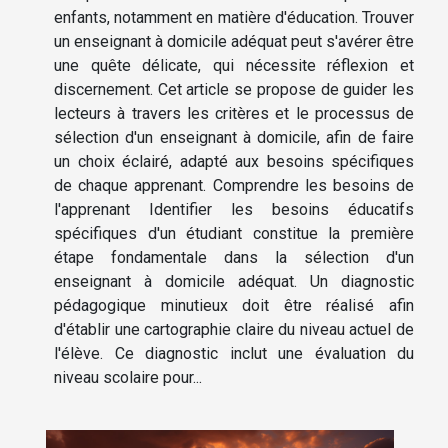
enfants, notamment en matière d'éducation. Trouver
un enseignant à domicile adéquat peut s'avérer être
une quête délicate, qui nécessite réflexion et
discernement. Cet article se propose de guider les
lecteurs à travers les critères et le processus de
sélection d'un enseignant à domicile, afin de faire
un choix éclairé, adapté aux besoins spécifiques
de chaque apprenant. Comprendre les besoins de
l'apprenant Identifier les besoins éducatifs
spécifiques d'un étudiant constitue la première
étape fondamentale dans la sélection d'un
enseignant à domicile adéquat. Un diagnostic
pédagogique minutieux doit être réalisé afin
d'établir une cartographie claire du niveau actuel de
l'élève. Ce diagnostic inclut une évaluation du
niveau scolaire pour...