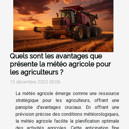
Quels sont les avantages que
présente la météo agricole pour
les agriculteurs ?
15 décembre 2023 00:06
La météo agricole émerge comme une ressource
stratégique pour les agriculteurs, offrant une
panoplie d'avantages cruciaux. En offrant une
prévision précise des conditions météorologiques,
la météo agricole facilite la planification optimale
des activités agricoles. Cette anticipation fine