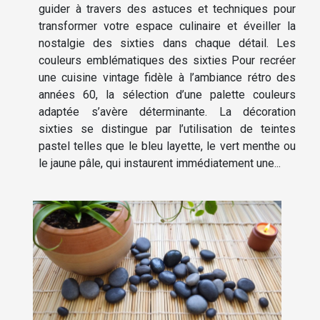
guider à travers des astuces et techniques pour
transformer votre espace culinaire et éveiller la
nostalgie des sixties dans chaque détail. Les
couleurs emblématiques des sixties Pour recréer
une cuisine vintage fidèle à l’ambiance rétro des
années 60, la sélection d’une palette couleurs
adaptée s’avère déterminante. La décoration
sixties se distingue par l’utilisation de teintes
pastel telles que le bleu layette, le vert menthe ou
le jaune pâle, qui instaurent immédiatement une...