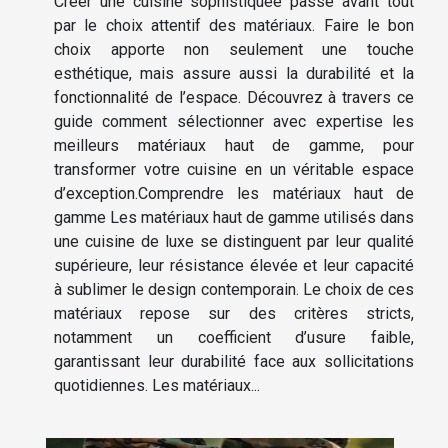
Créer une cuisine sophistiquée passe avant tout
par le choix attentif des matériaux. Faire le bon
choix apporte non seulement une touche
esthétique, mais assure aussi la durabilité et la
fonctionnalité de l’espace. Découvrez à travers ce
guide comment sélectionner avec expertise les
meilleurs matériaux haut de gamme, pour
transformer votre cuisine en un véritable espace
d’exception.Comprendre les matériaux haut de
gamme Les matériaux haut de gamme utilisés dans
une cuisine de luxe se distinguent par leur qualité
supérieure, leur résistance élevée et leur capacité
à sublimer le design contemporain. Le choix de ces
matériaux repose sur des critères stricts,
notamment un coefficient d’usure faible,
garantissant leur durabilité face aux sollicitations
quotidiennes. Les matériaux...