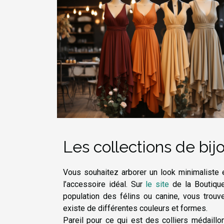
Les collections de bi
Vous souhaitez arborer un look minimaliste e
l’accessoire idéal. Sur
le site
de la Boutique
population des félins ou canine, vous trouve
existe de différentes couleurs et formes.
Pareil pour ce qui est des colliers médaillon,