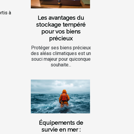
rtis à
Les avantages du
stockage tempéré
pour vos biens
précieux
Protéger ses biens précieux
des aléas climatiques est un
souci majeur pour quiconque
souhaite...
Équipements de
survie en mer :