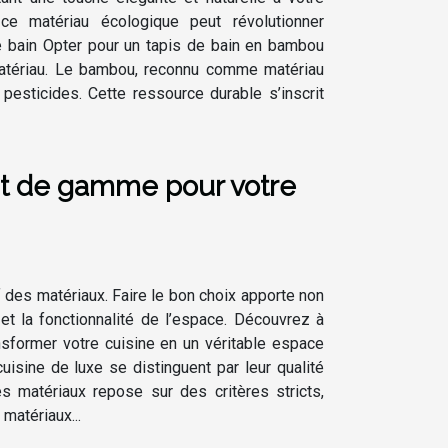
e matériau écologique peut révolutionner
e bain Opter pour un tapis de bain en bambou
 matériau. Le bambou, reconnu comme matériau
esticides. Cette ressource durable s’inscrit
ut de gamme pour votre
f des matériaux. Faire le bon choix apporte non
et la fonctionnalité de l’espace. Découvrez à
sformer votre cuisine en un véritable espace
sine de luxe se distinguent par leur qualité
s matériaux repose sur des critères stricts,
 matériaux...