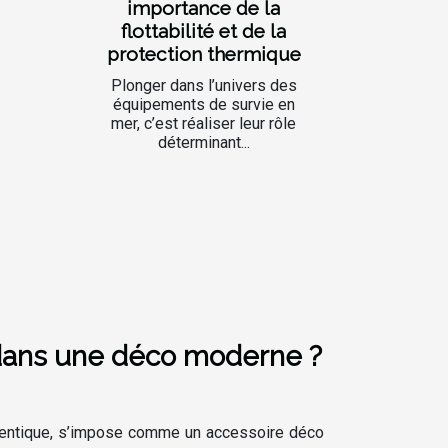
importance de la
flottabilité et de la
protection thermique
Plonger dans l’univers des
équipements de survie en
mer, c’est réaliser leur rôle
déterminant...
 dans une déco moderne ?
uthentique, s’impose comme un accessoire déco