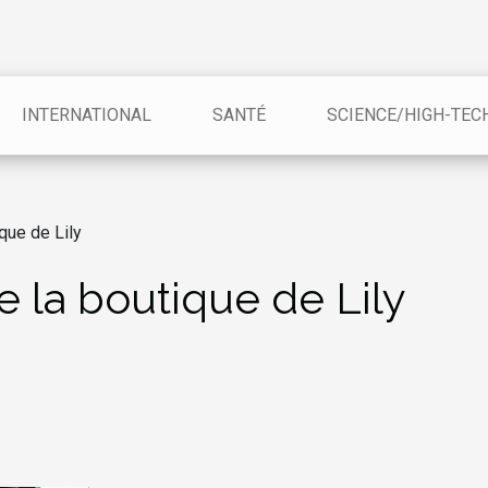
INTERNATIONAL
SANTÉ
SCIENCE/HIGH-TEC
que de Lily
 la boutique de Lily