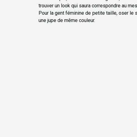
trouver un look qui saura correspondre au mes
Pour la gent féminine de petite taille, oser le
une jupe de même couleur.