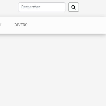
H
DIVERS