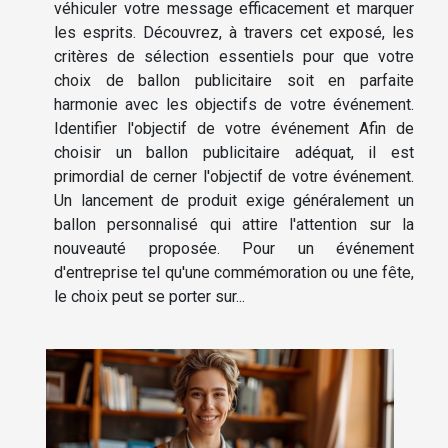
véhiculer votre message efficacement et marquer
les esprits. Découvrez, à travers cet exposé, les
critères de sélection essentiels pour que votre
choix de ballon publicitaire soit en parfaite
harmonie avec les objectifs de votre événement.
Identifier l'objectif de votre événement Afin de
choisir un ballon publicitaire adéquat, il est
primordial de cerner l'objectif de votre événement.
Un lancement de produit exige généralement un
ballon personnalisé qui attire l'attention sur la
nouveauté proposée. Pour un événement
d'entreprise tel qu'une commémoration ou une fête,
le choix peut se porter sur...