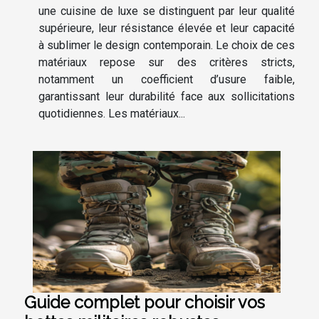
une cuisine de luxe se distinguent par leur qualité
supérieure, leur résistance élevée et leur capacité
à sublimer le design contemporain. Le choix de ces
matériaux repose sur des critères stricts,
notamment un coefficient d’usure faible,
garantissant leur durabilité face aux sollicitations
quotidiennes. Les matériaux...
Guide complet pour choisir vos