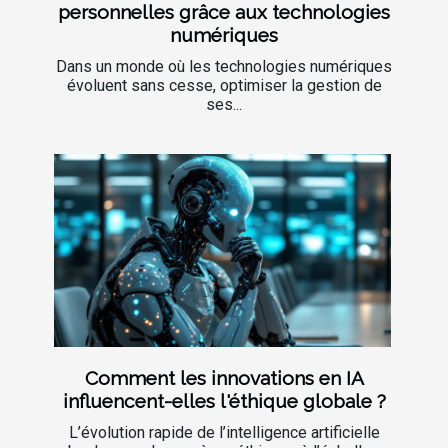
personnelles grâce aux technologies
numériques
Dans un monde où les technologies numériques
évoluent sans cesse, optimiser la gestion de
ses...
Comment les innovations en IA
influencent-elles l'éthique globale ?
L’évolution rapide de l’intelligence artificielle