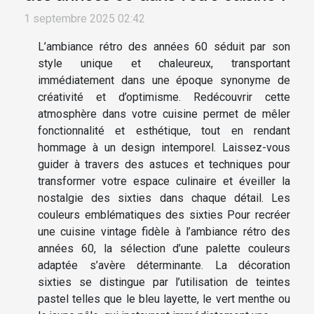
1 septembre 2025 02:42
L’ambiance rétro des années 60 séduit par son
style unique et chaleureux, transportant
immédiatement dans une époque synonyme de
créativité et d’optimisme. Redécouvrir cette
atmosphère dans votre cuisine permet de mêler
fonctionnalité et esthétique, tout en rendant
hommage à un design intemporel. Laissez-vous
guider à travers des astuces et techniques pour
transformer votre espace culinaire et éveiller la
nostalgie des sixties dans chaque détail. Les
couleurs emblématiques des sixties Pour recréer
une cuisine vintage fidèle à l’ambiance rétro des
années 60, la sélection d’une palette couleurs
adaptée s’avère déterminante. La décoration
sixties se distingue par l’utilisation de teintes
pastel telles que le bleu layette, le vert menthe ou