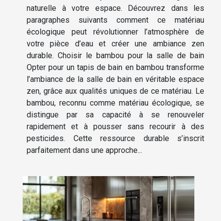
naturelle à votre espace. Découvrez dans les
paragraphes suivants comment ce matériau
écologique peut révolutionner l’atmosphère de
votre pièce d’eau et créer une ambiance zen
durable. Choisir le bambou pour la salle de bain
Opter pour un tapis de bain en bambou transforme
l’ambiance de la salle de bain en véritable espace
zen, grâce aux qualités uniques de ce matériau. Le
bambou, reconnu comme matériau écologique, se
distingue par sa capacité à se renouveler
rapidement et à pousser sans recourir à des
pesticides. Cette ressource durable s’inscrit
parfaitement dans une approche...