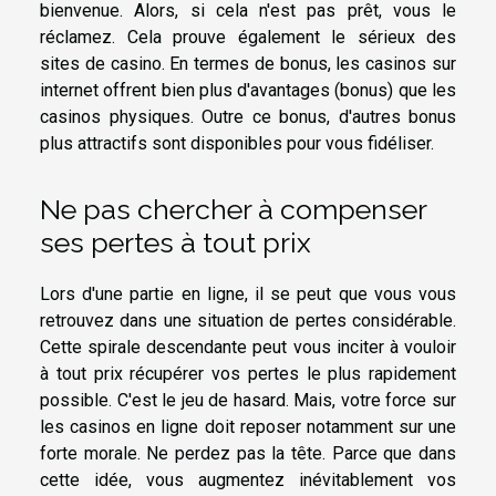
bienvenue. Alors, si cela n'est pas prêt, vous le
réclamez. Cela prouve également le sérieux des
sites de casino. En termes de bonus, les casinos sur
internet offrent bien plus d'avantages (bonus) que les
casinos physiques. Outre ce bonus, d'autres bonus
plus attractifs sont disponibles pour vous fidéliser.
Ne pas chercher à compenser
ses pertes à tout prix
Lors d'une partie en ligne, il se peut que vous vous
retrouvez dans une situation de pertes considérable.
Cette spirale descendante peut vous inciter à vouloir
à tout prix récupérer vos pertes le plus rapidement
possible. C'est le jeu de hasard. Mais, votre force sur
les casinos en ligne doit reposer notamment sur une
forte morale. Ne perdez pas la tête. Parce que dans
cette idée, vous augmentez inévitablement vos