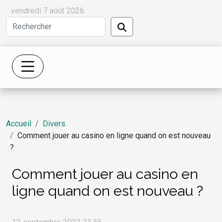
vendredi 7 août 2026
Accueil
Divers
Comment jouer au casino en ligne quand on est nouveau
?
Comment jouer au casino en
ligne quand on est nouveau ?