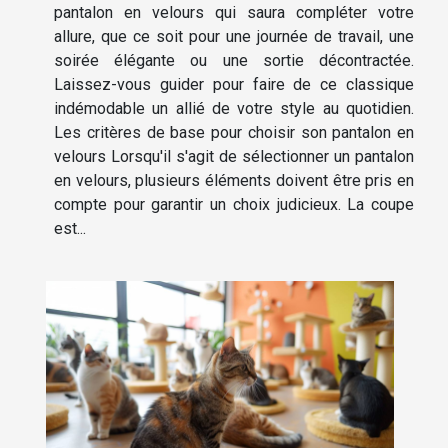
pantalon en velours qui saura compléter votre
allure, que ce soit pour une journée de travail, une
soirée élégante ou une sortie décontractée.
Laissez-vous guider pour faire de ce classique
indémodable un allié de votre style au quotidien.
Les critères de base pour choisir son pantalon en
velours Lorsqu'il s'agit de sélectionner un pantalon
en velours, plusieurs éléments doivent être pris en
compte pour garantir un choix judicieux. La coupe
est...