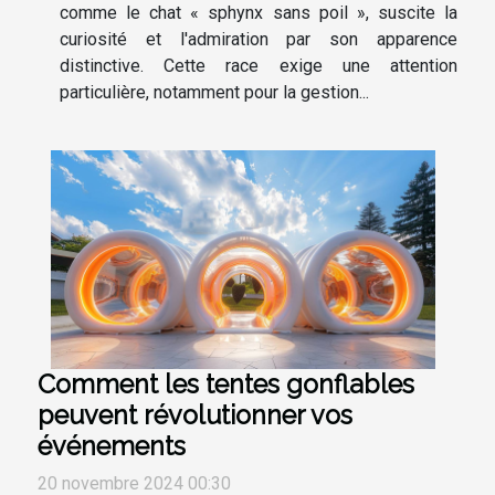
comme le chat « sphynx sans poil », suscite la
curiosité et l'admiration par son apparence
distinctive. Cette race exige une attention
particulière, notamment pour la gestion...
Comment les tentes gonflables
peuvent révolutionner vos
événements
20 novembre 2024 00:30