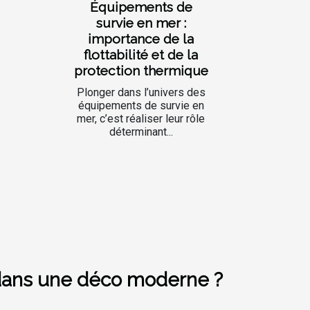
Équipements de
survie en mer :
importance de la
flottabilité et de la
protection thermique
Plonger dans l’univers des
équipements de survie en
mer, c’est réaliser leur rôle
déterminant...
 dans une déco moderne ?