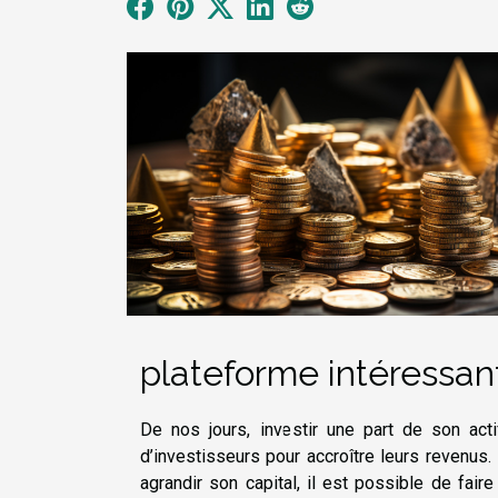
plateforme intéressan
De nos jours, investir une part de son ac
d’investisseurs pour accroître leurs revenus.
agrandir son capital, il est possible de fai