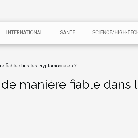
INTERNATIONAL
SANTÉ
SCIENCE/HIGH-TEC
e fiable dans les cryptomonnaies ?
de manière fiable dans 