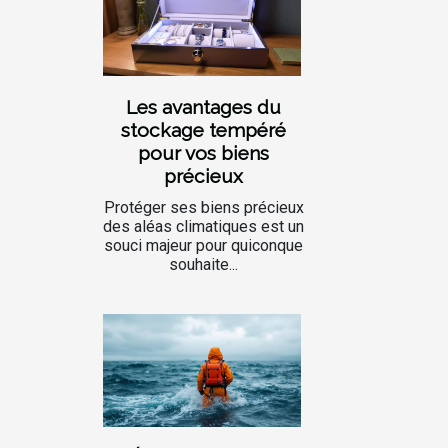
Les avantages du
stockage tempéré
pour vos biens
précieux
Protéger ses biens précieux
des aléas climatiques est un
souci majeur pour quiconque
souhaite...