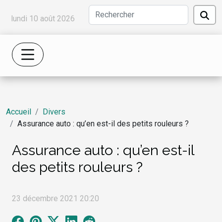
lundi 10 août 2026
Accueil
Divers
Assurance auto : qu’en est-il des petits rouleurs ?
Assurance auto : qu’en est-il
des petits rouleurs ?
23 décembre 2021 20:20