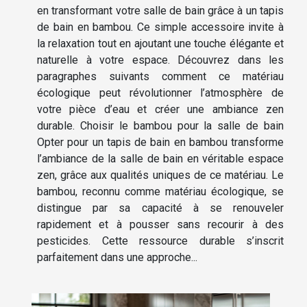
en transformant votre salle de bain grâce à un tapis
de bain en bambou. Ce simple accessoire invite à
la relaxation tout en ajoutant une touche élégante et
naturelle à votre espace. Découvrez dans les
paragraphes suivants comment ce matériau
écologique peut révolutionner l’atmosphère de
votre pièce d’eau et créer une ambiance zen
durable. Choisir le bambou pour la salle de bain
Opter pour un tapis de bain en bambou transforme
l’ambiance de la salle de bain en véritable espace
zen, grâce aux qualités uniques de ce matériau. Le
bambou, reconnu comme matériau écologique, se
distingue par sa capacité à se renouveler
rapidement et à pousser sans recourir à des
pesticides. Cette ressource durable s’inscrit
parfaitement dans une approche...