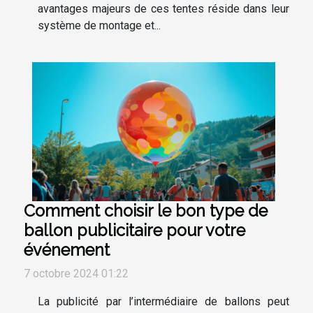
avantages majeurs de ces tentes réside dans leur
système de montage et...
Comment choisir le bon type de
ballon publicitaire pour votre
événement
7 octobre 2024 01:22
La publicité par l’intermédiaire de ballons peut