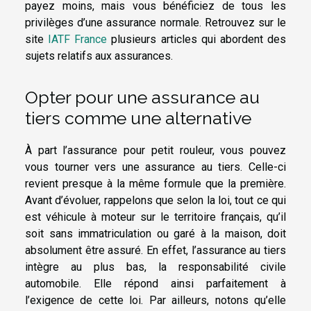
payez moins, mais vous bénéficiez de tous les
privilèges d’une assurance normale. Retrouvez sur le
site
IATF France
plusieurs articles qui abordent des
sujets relatifs aux assurances.
Opter pour une assurance au
tiers comme une alternative
À part l’assurance pour petit rouleur, vous pouvez
vous tourner vers une assurance au tiers. Celle-ci
revient presque à la même formule que la première.
Avant d’évoluer, rappelons que selon la loi, tout ce qui
est véhicule à moteur sur le territoire français, qu’il
soit sans immatriculation ou garé à la maison, doit
absolument être assuré. En effet, l’assurance au tiers
intègre au plus bas, la responsabilité civile
automobile. Elle répond ainsi parfaitement à
l’exigence de cette loi. Par ailleurs, notons qu’elle