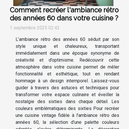
Comment recréer l'ambiance rétro
des années 60 dans votre cuisine ?
1 septembre 2025 02:42
L’ambiance rétro des années 60 séduit par son
style unique et chaleureux, transportant
immédiatement dans une époque synonyme de
créativité et d’optimisme. Redécouvrir cette
atmosphère dans votre cuisine permet de mêler
fonctionnalité et esthétique, tout en rendant
hommage à un design intemporel. Laissez-vous
guider à travers des astuces et techniques pour
transformer votre espace culinaire et éveiller la
nostalgie des sixties dans chaque détail. Les
couleurs emblématiques des sixties Pour recréer
une cuisine vintage fidèle à l’ambiance rétro des
années 60, la sélection d’une palette couleurs