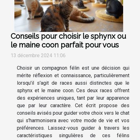
Conseils pour choisir le sphynx ou
le maine coon parfait pour vous
13 décembre 2024 11:06
Choisir un compagnon félin est une décision qui
mérite réflexion et connaissance, particulièrement
lorsqu'il s'agit de races aussi distinctes que le
sphynx et le maine coon. Ces deux races offrent
des expériences uniques, tant par leur apparence
que par leur caractère. Cet écrit propose des
conseils avisés pour guider votre choix vers le chat
qui s'harmonisera avec votre mode de vie et vos
préférences. Laissez-vous guider à travers les
caractéristiques singulières de ces félins