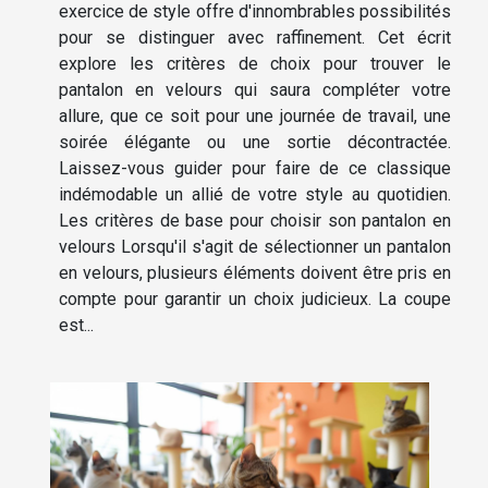
exercice de style offre d'innombrables possibilités
pour se distinguer avec raffinement. Cet écrit
explore les critères de choix pour trouver le
pantalon en velours qui saura compléter votre
allure, que ce soit pour une journée de travail, une
soirée élégante ou une sortie décontractée.
Laissez-vous guider pour faire de ce classique
indémodable un allié de votre style au quotidien.
Les critères de base pour choisir son pantalon en
velours Lorsqu'il s'agit de sélectionner un pantalon
en velours, plusieurs éléments doivent être pris en
compte pour garantir un choix judicieux. La coupe
est...