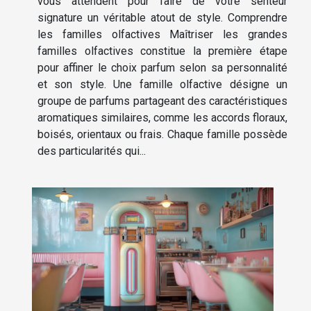
vous attendent pour faire de votre senteur
signature un véritable atout de style. Comprendre
les familles olfactives Maîtriser les grandes
familles olfactives constitue la première étape
pour affiner le choix parfum selon sa personnalité
et son style. Une famille olfactive désigne un
groupe de parfums partageant des caractéristiques
aromatiques similaires, comme les accords floraux,
boisés, orientaux ou frais. Chaque famille possède
des particularités qui...