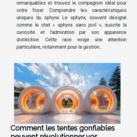
remarquables et trouvez le compagnon idéal pour
votre foyer. Comprendre les caractéristiques
uniques du sphynx Le sphynx, souvent désigné
comme le chat « sphynx sans poil », suscite la
curiosité et l'admiration par son apparence
distinctive. Cette race exige une attention
particulière, notamment pour la gestion...
Comment les tentes gonflables
peuvent révolutionner vos