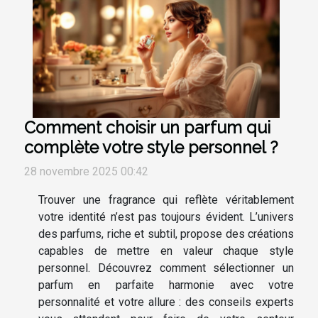
Comment choisir un parfum qui
complète votre style personnel ?
28 novembre 2025 00:42
Trouver une fragrance qui reflète véritablement
votre identité n’est pas toujours évident. L’univers
des parfums, riche et subtil, propose des créations
capables de mettre en valeur chaque style
personnel. Découvrez comment sélectionner un
parfum en parfaite harmonie avec votre
personnalité et votre allure : des conseils experts