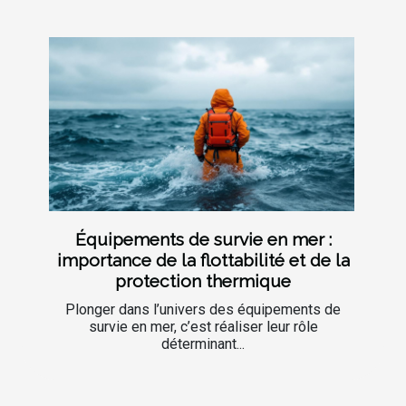
Équipements de survie en mer :
importance de la flottabilité et de la
protection thermique
Plonger dans l’univers des équipements de
survie en mer, c’est réaliser leur rôle
déterminant...