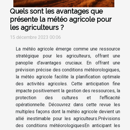
Quels sont les avantages que
présente la météo agricole pour
les agriculteurs ?
15 décembre 2023 00:06
La météo agricole émerge comme une ressource
stratégique pour les agriculteurs, offrant une
panoplie d'avantages cruciaux. En offrant une
prévision précise des conditions météorologiques,
la météo agricole facilite la planification optimale
des activités agricoles. Cette anticipation fine
impacte positivement la gestion des ressources, la
protection des cultures et l'efficacité
opérationnelle. Découvrez dans cette revue les
multiples façons dont la météo agricole devient un
allié inestimable pour les agriculteurs.Prévisions
des conditions météorologiquesEn anticipant les