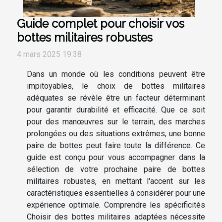
Guide complet pour choisir vos
bottes militaires robustes
4 mars 2025 19:38
Dans un monde où les conditions peuvent être
impitoyables, le choix de bottes militaires
adéquates se révèle être un facteur déterminant
pour garantir durabilité et efficacité. Que ce soit
pour des manœuvres sur le terrain, des marches
prolongées ou des situations extrêmes, une bonne
paire de bottes peut faire toute la différence. Ce
guide est conçu pour vous accompagner dans la
sélection de votre prochaine paire de bottes
militaires robustes, en mettant l'accent sur les
caractéristiques essentielles à considérer pour une
expérience optimale. Comprendre les spécificités
Choisir des bottes militaires adaptées nécessite