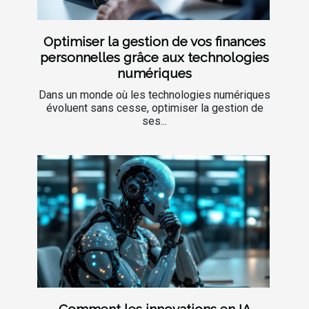
Optimiser la gestion de vos finances
personnelles grâce aux technologies
numériques
Dans un monde où les technologies numériques
évoluent sans cesse, optimiser la gestion de
ses...