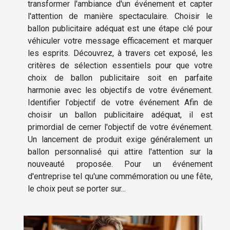
transformer l'ambiance d'un événement et capter
l'attention de manière spectaculaire. Choisir le
ballon publicitaire adéquat est une étape clé pour
véhiculer votre message efficacement et marquer
les esprits. Découvrez, à travers cet exposé, les
critères de sélection essentiels pour que votre
choix de ballon publicitaire soit en parfaite
harmonie avec les objectifs de votre événement.
Identifier l'objectif de votre événement Afin de
choisir un ballon publicitaire adéquat, il est
primordial de cerner l'objectif de votre événement.
Un lancement de produit exige généralement un
ballon personnalisé qui attire l'attention sur la
nouveauté proposée. Pour un événement
d'entreprise tel qu'une commémoration ou une fête,
le choix peut se porter sur...