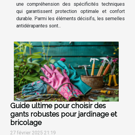
une compréhension des spécificités techniques
qui garantissent protection optimale et confort
durable. Parmi les éléments décisifs, les semelles
antidérapantes sont...
Guide ultime pour choisir des
gants robustes pour jardinage et
bricolage
27 février 2025 21:19