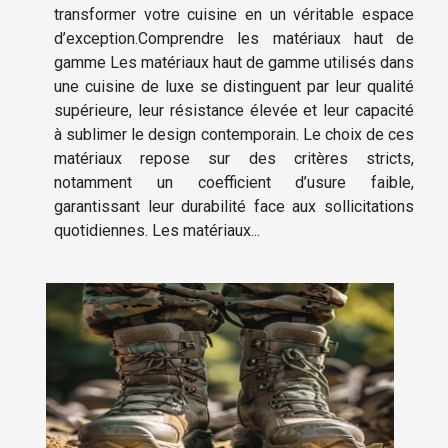
transformer votre cuisine en un véritable espace
d’exception.Comprendre les matériaux haut de
gamme Les matériaux haut de gamme utilisés dans
une cuisine de luxe se distinguent par leur qualité
supérieure, leur résistance élevée et leur capacité
à sublimer le design contemporain. Le choix de ces
matériaux repose sur des critères stricts,
notamment un coefficient d’usure faible,
garantissant leur durabilité face aux sollicitations
quotidiennes. Les matériaux...