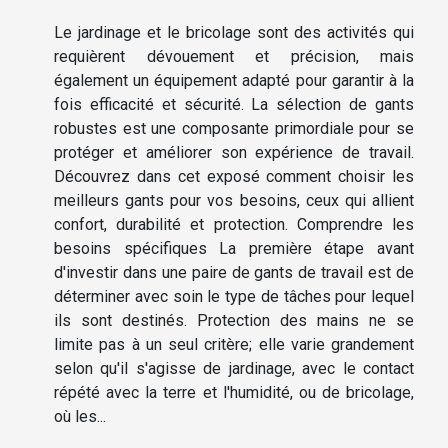
Le jardinage et le bricolage sont des activités qui
requièrent dévouement et précision, mais
également un équipement adapté pour garantir à la
fois efficacité et sécurité. La sélection de gants
robustes est une composante primordiale pour se
protéger et améliorer son expérience de travail.
Découvrez dans cet exposé comment choisir les
meilleurs gants pour vos besoins, ceux qui allient
confort, durabilité et protection. Comprendre les
besoins spécifiques La première étape avant
d'investir dans une paire de gants de travail est de
déterminer avec soin le type de tâches pour lequel
ils sont destinés. Protection des mains ne se
limite pas à un seul critère; elle varie grandement
selon qu'il s'agisse de jardinage, avec le contact
répété avec la terre et l'humidité, ou de bricolage,
où les...