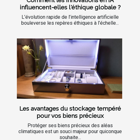
Comment les innovations en IA
influencent-elles l'éthique globale ?
L’évolution rapide de l’intelligence artificielle
bouleverse les repères éthiques à l’échelle...
Les avantages du stockage tempéré
pour vos biens précieux
Protéger ses biens précieux des aléas
climatiques est un souci majeur pour quiconque
souhaite...