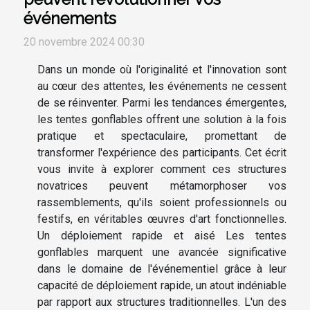
événements
20 novembre 2024 00:30
Dans un monde où l'originalité et l'innovation sont
au cœur des attentes, les événements ne cessent
de se réinventer. Parmi les tendances émergentes,
les tentes gonflables offrent une solution à la fois
pratique et spectaculaire, promettant de
transformer l'expérience des participants. Cet écrit
vous invite à explorer comment ces structures
novatrices peuvent métamorphoser vos
rassemblements, qu'ils soient professionnels ou
festifs, en véritables œuvres d'art fonctionnelles.
Un déploiement rapide et aisé Les tentes
gonflables marquent une avancée significative
dans le domaine de l'événementiel grâce à leur
capacité de déploiement rapide, un atout indéniable
par rapport aux structures traditionnelles. L'un des