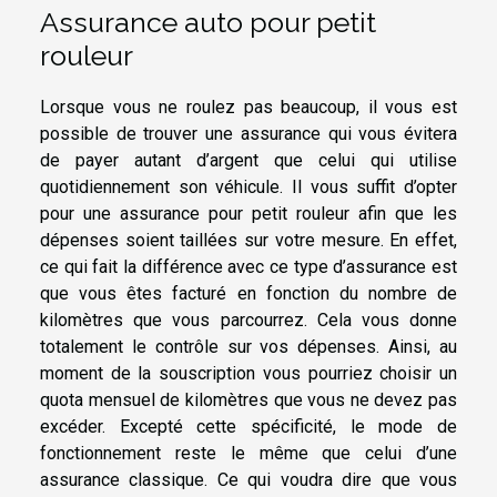
Assurance auto pour petit
rouleur
Lorsque vous ne roulez pas beaucoup, il vous est
possible de trouver une assurance qui vous évitera
de payer autant d’argent que celui qui utilise
quotidiennement son véhicule. Il vous suffit d’opter
pour une assurance pour petit rouleur afin que les
dépenses soient taillées sur votre mesure. En effet,
ce qui fait la différence avec ce type d’assurance est
que vous êtes facturé en fonction du nombre de
kilomètres que vous parcourrez. Cela vous donne
totalement le contrôle sur vos dépenses. Ainsi, au
moment de la souscription vous pourriez choisir un
quota mensuel de kilomètres que vous ne devez pas
excéder. Excepté cette spécificité, le mode de
fonctionnement reste le même que celui d’une
assurance classique. Ce qui voudra dire que vous