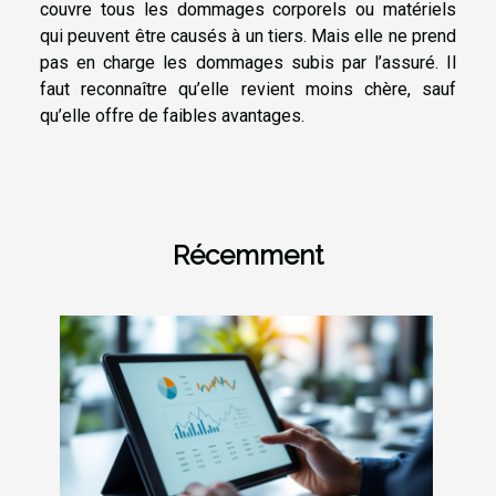
couvre tous les dommages corporels ou matériels
qui peuvent être causés à un tiers. Mais elle ne prend
pas en charge les dommages subis par l’assuré. Il
faut reconnaître qu’elle revient moins chère, sauf
qu’elle offre de faibles avantages.
Récemment