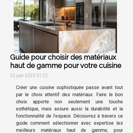
Guide pour choisir des matériaux
haut de gamme pour votre cuisine
22 juin 2025 01:22
Créer une cuisine sophistiquée passe avant tout
par le choix attentif des matériaux. Faire le bon
choix apporte non seulement une touche
esthétique, mais assure aussi la durabilité et la
fonctionnalité de l’espace. Découvrez à travers ce
guide comment sélectionner avec expertise les
meilleurs matériaux haut de gamme, pour