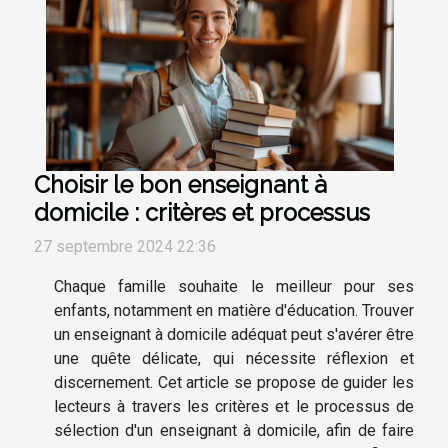
Choisir le bon enseignant à
domicile : critères et processus
27 septembre 2024 22:36
Chaque famille souhaite le meilleur pour ses
enfants, notamment en matière d'éducation. Trouver
un enseignant à domicile adéquat peut s'avérer être
une quête délicate, qui nécessite réflexion et
discernement. Cet article se propose de guider les
lecteurs à travers les critères et le processus de
sélection d'un enseignant à domicile, afin de faire