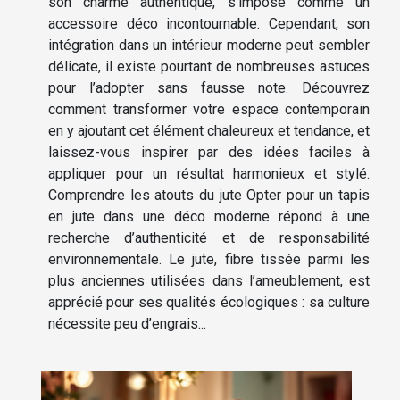
son charme authentique, s’impose comme un
accessoire déco incontournable. Cependant, son
intégration dans un intérieur moderne peut sembler
délicate, il existe pourtant de nombreuses astuces
pour l’adopter sans fausse note. Découvrez
comment transformer votre espace contemporain
en y ajoutant cet élément chaleureux et tendance, et
laissez-vous inspirer par des idées faciles à
appliquer pour un résultat harmonieux et stylé.
Comprendre les atouts du jute Opter pour un tapis
en jute dans une déco moderne répond à une
recherche d’authenticité et de responsabilité
environnementale. Le jute, fibre tissée parmi les
plus anciennes utilisées dans l’ameublement, est
apprécié pour ses qualités écologiques : sa culture
nécessite peu d’engrais...