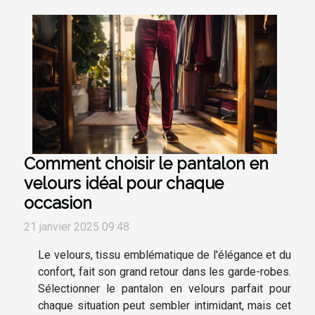
Comment choisir le pantalon en
velours idéal pour chaque
occasion
21 janvier 2025 09:48
Le velours, tissu emblématique de l'élégance et du
confort, fait son grand retour dans les garde-robes.
Sélectionner le pantalon en velours parfait pour
chaque situation peut sembler intimidant, mais cet