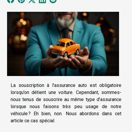
La souscription à l’assurance auto est obligatoire
lorsqu’on détient une voiture. Cependant, sommes-
nous tenus de souscrire au même type d’assurance
lorsque nous faisons très peu usage de notre
véhicule ? Eh bien, non. Nous abordons dans cet
article ce cas spécial.