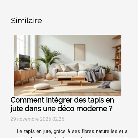
Similaire
Comment intégrer des tapis en
jute dans une déco moderne ?
29 novembre 2025 02:26
Le tapis en jute, grâce à ses fibres naturelles et à