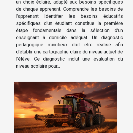
un choix éclairé, adapté aux besoins spécifiques
de chaque apprenant. Comprendre les besoins de
l'apprenant Identifier les besoins éducatifs
spécifiques d'un étudiant constitue la première
étape fondamentale dans la sélection d'un
enseignant à domicile adéquat. Un diagnostic
pédagogique minutieux doit être réalisé afin
d'établir une cartographie claire du niveau actuel de
l'élève. Ce diagnostic inclut une évaluation du
niveau scolaire pour...