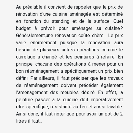
Au préalable il convient de rappeler que le prix de
rénovation d’une cuisine aménagée est déterminé
en fonction du standing et de la surface. Quel
budget à prévoir pour aménager sa cuisine ?
Généralement,une rénovation coûte chère . Le prix
varie énormément puisque la rénovation aura
besoin de plusieurs autres opérations comme le
carrelage a changé et les peintures à refaire. En
principe, chacune des opérations à mener pour un
bon réaménagement a spécifiquement un prix bien
défini. Par ailleurs, il faut préciser que les travaux
de réaménagement doivent précéder également
l’aménagement des meubles désiré. En effet, la
peinture passer à la cuisine doit impérativement
être spécifique, résistante au feu et aussi lavable.
Ainsi donc, il faut noter que pour avoir un pot de 2
litres il faut...