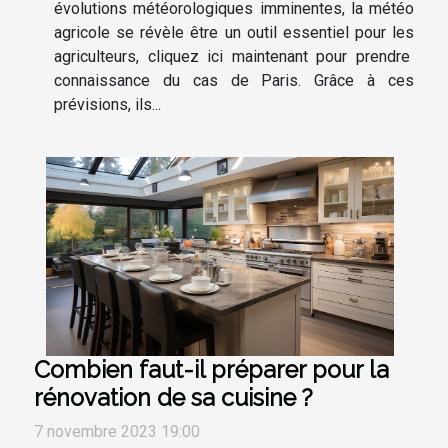
évolutions météorologiques imminentes, la météo
agricole se révèle être un outil essentiel pour les
agriculteurs, cliquez ici maintenant pour prendre
connaissance du cas de Paris. Grâce à ces
prévisions, ils...
Combien faut-il préparer pour la
rénovation de sa cuisine ?
7 novembre 2023 19:00