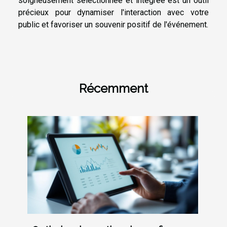
soigneusement sélectionnée et intégrée est un outil
précieux pour dynamiser l'interaction avec votre
public et favoriser un souvenir positif de l'événement.
Récemment