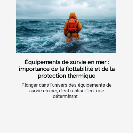
Équipements de survie en mer :
importance de la flottabilité et de la
protection thermique
Plonger dans l’univers des équipements de
survie en mer, c’est réaliser leur rôle
déterminant...