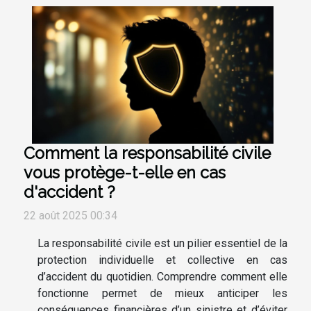
Comment la responsabilité civile
vous protège-t-elle en cas
d'accident ?
22 août 2025 00:34
La responsabilité civile est un pilier essentiel de la
protection individuelle et collective en cas
d’accident du quotidien. Comprendre comment elle
fonctionne permet de mieux anticiper les
conséquences financières d’un sinistre et d’éviter