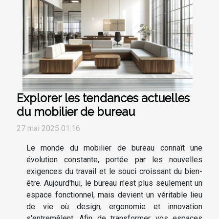
Explorer les tendances actuelles
du mobilier de bureau
27 mai 2025 01:16
Le monde du mobilier de bureau connaît une
évolution constante, portée par les nouvelles
exigences du travail et le souci croissant du bien-
être. Aujourd'hui, le bureau n'est plus seulement un
espace fonctionnel, mais devient un véritable lieu
de vie où design, ergonomie et innovation
s'entremêlent. Afin de transformer vos espaces