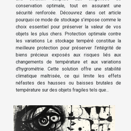
conservation optimale, tout en assurant une
sécurité renforcée. Découvrez dans cet article
pourquoi ce mode de stockage s’impose comme le
choix essentiel pour préserver la valeur de vos
objets les plus chers. Protection optimale contre
les variations Le stockage tempéré constitue la
meilleure protection pour préserver l’intégrité de
biens précieux exposés aux risques liés aux
changements de température et aux variations
d’hygrométrie. Cette solution offre une stabilité
climatique maîtrisée, ce qui limite les effets
néfastes des hausses ou baisses brutales de
température sur des objets fragiles tels que...