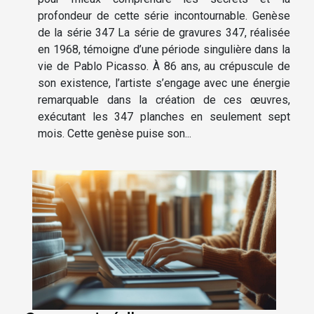
profondeur de cette série incontournable. Genèse
de la série 347 La série de gravures 347, réalisée
en 1968, témoigne d’une période singulière dans la
vie de Pablo Picasso. À 86 ans, au crépuscule de
son existence, l’artiste s’engage avec une énergie
remarquable dans la création de ces œuvres,
exécutant les 347 planches en seulement sept
mois. Cette genèse puise son...