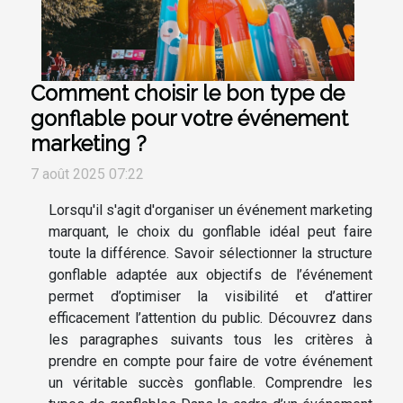
Comment choisir le bon type de
gonflable pour votre événement
marketing ?
7 août 2025 07:22
Lorsqu'il s'agit d'organiser un événement marketing
marquant, le choix du gonflable idéal peut faire
toute la différence. Savoir sélectionner la structure
gonflable adaptée aux objectifs de l’événement
permet d’optimiser la visibilité et d’attirer
efficacement l’attention du public. Découvrez dans
les paragraphes suivants tous les critères à
prendre en compte pour faire de votre événement
un véritable succès gonflable. Comprendre les