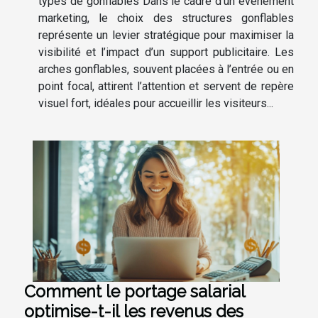
types de gonflables Dans le cadre d’un événement
marketing, le choix des structures gonflables
représente un levier stratégique pour maximiser la
visibilité et l’impact d’un support publicitaire. Les
arches gonflables, souvent placées à l’entrée ou en
point focal, attirent l’attention et servent de repère
visuel fort, idéales pour accueillir les visiteurs...
Comment le portage salarial
optimise-t-il les revenus des