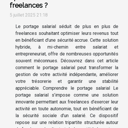
freelances ?
5 juillet 2025 21:18
Le portage salarial séduit de plus en plus de
freelances souhaitant optimiser leurs revenus tout
en bénéficiant d’une sécurité accrue. Cette solution
hybride, à mi-chemin entre salariat et
entrepreneuriat, offre de nombreuses opportunités
souvent méconnues. Découvrez dans cet article
comment le portage salarial peut transformer la
gestion de votre activité indépendante, améliorer
votre trésorerie et garantir une stabilité
appréciable. Comprendre le portage salarial Le
portage salarial s’impose comme une solution
innovante permettant aux freelances d’exercer leur
activité en toute autonomie, tout en bénéficiant de
la sécurité sociale d’un salarié. Ce dispositif
repose sur une relation tripartite structurée autour