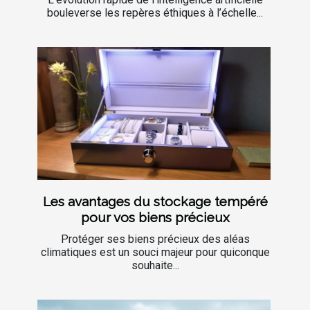
bouleverse les repères éthiques à l’échelle...
Les avantages du stockage tempéré
pour vos biens précieux
Protéger ses biens précieux des aléas
climatiques est un souci majeur pour quiconque
souhaite...