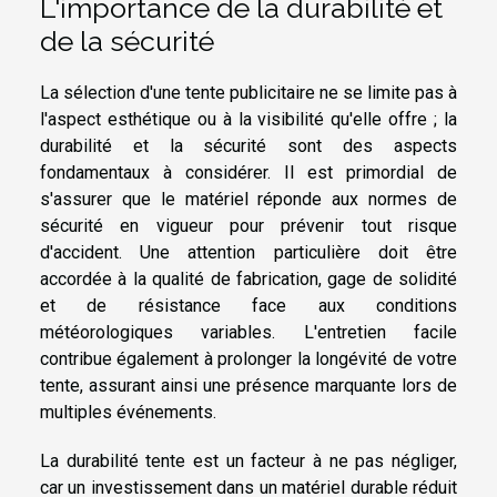
L'importance de la durabilité et
de la sécurité
La sélection d'une tente publicitaire ne se limite pas à
l'aspect esthétique ou à la visibilité qu'elle offre ; la
durabilité et la sécurité sont des aspects
fondamentaux à considérer. Il est primordial de
s'assurer que le matériel réponde aux normes de
sécurité en vigueur pour prévenir tout risque
d'accident. Une attention particulière doit être
accordée à la qualité de fabrication, gage de solidité
et de résistance face aux conditions
météorologiques variables. L'entretien facile
contribue également à prolonger la longévité de votre
tente, assurant ainsi une présence marquante lors de
multiples événements.
La durabilité tente est un facteur à ne pas négliger,
car un investissement dans un matériel durable réduit