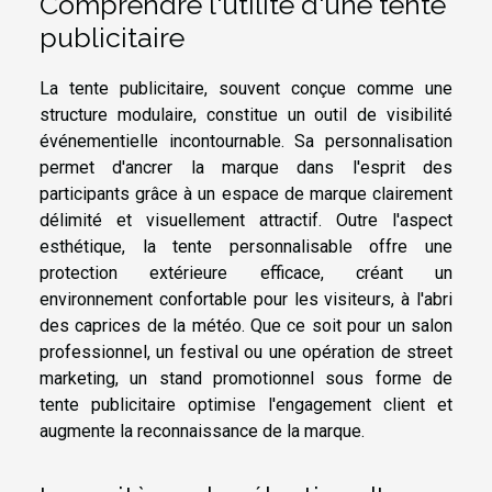
Comprendre l'utilité d'une tente
publicitaire
La tente publicitaire, souvent conçue comme une
structure modulaire, constitue un outil de visibilité
événementielle incontournable. Sa personnalisation
permet d'ancrer la marque dans l'esprit des
participants grâce à un espace de marque clairement
délimité et visuellement attractif. Outre l'aspect
esthétique, la tente personnalisable offre une
protection extérieure efficace, créant un
environnement confortable pour les visiteurs, à l'abri
des caprices de la météo. Que ce soit pour un salon
professionnel, un festival ou une opération de street
marketing, un stand promotionnel sous forme de
tente publicitaire optimise l'engagement client et
augmente la reconnaissance de la marque.