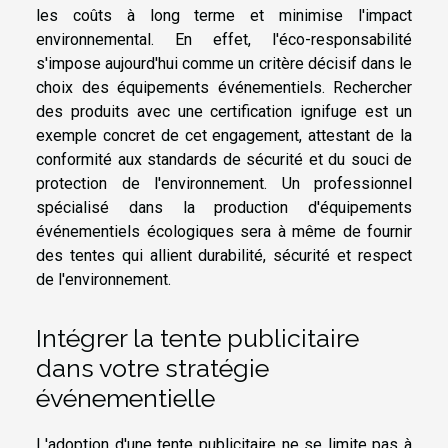
les coûts à long terme et minimise l'impact
environnemental. En effet, l'éco-responsabilité
s'impose aujourd'hui comme un critère décisif dans le
choix des équipements événementiels. Rechercher
des produits avec une certification ignifuge est un
exemple concret de cet engagement, attestant de la
conformité aux standards de sécurité et du souci de
protection de l'environnement. Un professionnel
spécialisé dans la production d'équipements
événementiels écologiques sera à même de fournir
des tentes qui allient durabilité, sécurité et respect
de l'environnement.
Intégrer la tente publicitaire
dans votre stratégie
événementielle
L'adoption d'une tente publicitaire ne se limite pas à