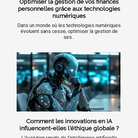
Optimiser la gestion de vos finances
personnelles grâce aux technologies
numériques
Dans un monde où les technologies numériques
évoluent sans cesse, optimiser la gestion de
ses...
Comment les innovations en IA
influencent-elles l'éthique globale ?
L’évolution rapide de l’intelligence artificielle