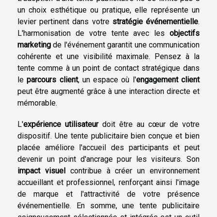
un choix esthétique ou pratique, elle représente un
levier pertinent dans votre
stratégie événementielle
.
L'harmonisation de votre tente avec les
objectifs
marketing
de l'événement garantit une communication
cohérente et une visibilité maximale. Pensez à la
tente comme à un point de contact stratégique dans
le
parcours client
, un espace où l'
engagement client
peut être augmenté grâce à une interaction directe et
mémorable.
L'
expérience utilisateur
doit être au cœur de votre
dispositif. Une tente publicitaire bien conçue et bien
placée améliore l'accueil des participants et peut
devenir un point d'ancrage pour les visiteurs. Son
impact visuel
contribue à créer un environnement
accueillant et professionnel, renforçant ainsi l'image
de marque et l'attractivité de votre présence
événementielle. En somme, une tente publicitaire