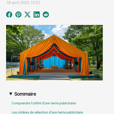
18 avril 2025 10:22
Sommaire
Comprendre l'utilité d'une tente publicitaire
Les critères de sélection d'une tente publicitaire