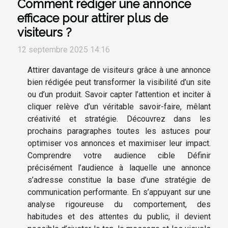
Comment rédiger une annonce
efficace pour attirer plus de
visiteurs ?
12 septembre 2025 14:16
Attirer davantage de visiteurs grâce à une annonce
bien rédigée peut transformer la visibilité d’un site
ou d’un produit. Savoir capter l’attention et inciter à
cliquer relève d’un véritable savoir-faire, mêlant
créativité et stratégie. Découvrez dans les
prochains paragraphes toutes les astuces pour
optimiser vos annonces et maximiser leur impact.
Comprendre votre audience cible Définir
précisément l’audience à laquelle une annonce
s’adresse constitue la base d’une stratégie de
communication performante. En s’appuyant sur une
analyse rigoureuse du comportement, des
habitudes et des attentes du public, il devient