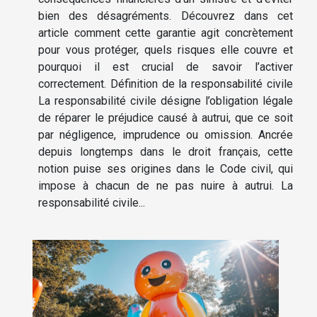
bien des désagréments. Découvrez dans cet
article comment cette garantie agit concrètement
pour vous protéger, quels risques elle couvre et
pourquoi il est crucial de savoir l’activer
correctement. Définition de la responsabilité civile
La responsabilité civile désigne l’obligation légale
de réparer le préjudice causé à autrui, que ce soit
par négligence, imprudence ou omission. Ancrée
depuis longtemps dans le droit français, cette
notion puise ses origines dans le Code civil, qui
impose à chacun de ne pas nuire à autrui. La
responsabilité civile...