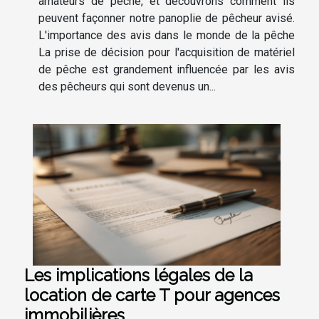
amateurs de pêche, et découvrons comment ils
peuvent façonner notre panoplie de pêcheur avisé.
L'importance des avis dans le monde de la pêche
La prise de décision pour l'acquisition de matériel
de pêche est grandement influencée par les avis
des pêcheurs qui sont devenus un...
Les implications légales de la
location de carte T pour agences
immobilières