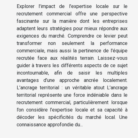
Explorer l'impact de l'expertise locale sur le
recrutement commercial offre une perspective
fascinante sur la manière dont les entreprises
adaptent leurs stratégies pour mieux répondre aux
exigences du marché. Comprendre ce levier peut
transformer non seulement la performance
commerciale, mais aussi la pertinence de l'équipe
recrutée face aux réalités terrain. Laissez-vous
guider à travers les différents aspects de ce sujet
incontournable, afin de saisir les multiples
avantages d’une approche ancrée localement.
L’ancrage territorial : un véritable atout L’ancrage
territorial représente une force indéniable dans le
recrutement commercial, particulièrement lorsque
l’on considère l’expertise locale et sa capacité à
décoder les spécificités du marché local. Une
connaissance approfondie du...