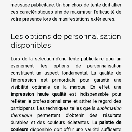
message publicitaire. Un bon choix de tente doit allier
ces caractéristiques afin de maximiser l'efficacité de
votre présence lors de manifestations extérieures.
Les options de personnalisation
disponibles
Lors de la sélection d'une tente publicitaire pour un
événement, les options de personnalisation
constituent un aspect fondamental. La qualité de
l'impression est primordiale pour garantir une
visibilité optimale de la marque. En effet, une
impression haute qualité
est indispensable pour
refléter le professionnalisme et attirer le regard des
participants. Les techniques telles que la
sublimation
thermique
permettent d'obtenir des résultats
durables et des couleurs éclatantes. La
palette de
couleurs
disponible doit offrir une variété suffisante