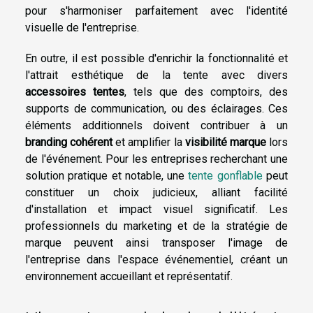
pour s'harmoniser parfaitement avec l'identité
visuelle de l'entreprise.
En outre, il est possible d'enrichir la fonctionnalité et
l'attrait esthétique de la tente avec divers
accessoires tentes
, tels que des comptoirs, des
supports de communication, ou des éclairages. Ces
éléments additionnels doivent contribuer à un
branding cohérent
et amplifier la
visibilité marque
lors
de l'événement. Pour les entreprises recherchant une
solution pratique et notable, une
tente gonflable
peut
constituer un choix judicieux, alliant facilité
d'installation et impact visuel significatif. Les
professionnels du marketing et de la stratégie de
marque peuvent ainsi transposer l'image de
l'entreprise dans l'espace événementiel, créant un
environnement accueillant et représentatif.