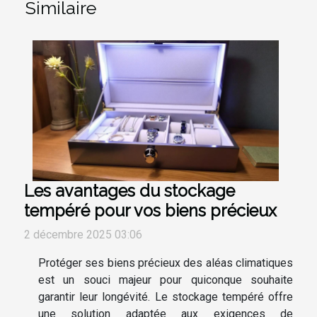
Similaire
Les avantages du stockage
tempéré pour vos biens précieux
2 décembre 2025 03:06
Protéger ses biens précieux des aléas climatiques
est un souci majeur pour quiconque souhaite
garantir leur longévité. Le stockage tempéré offre
une solution adaptée aux exigences de