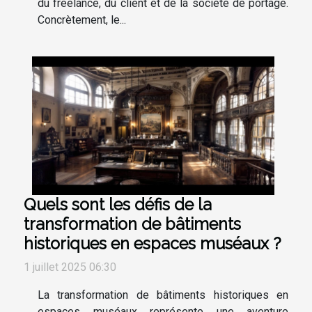
du freelance, du client et de la société de portage.
Concrètement, le...
Quels sont les défis de la
transformation de bâtiments
historiques en espaces muséaux ?
1 juillet 2025 06:30
La transformation de bâtiments historiques en
espaces muséaux représente une aventure