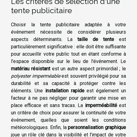
Les critères de sélection d'une
tente publicitaire
Choisir la tente publicitaire adaptée à votre
événement nécessite de considérer plusieurs
aspects déterminants. La
taille de tente
est
particulièrement significative : elle doit être suffisante
pour accueillir votre public tout en étant conforme à
l'espace disponible sur le lieu de l'événement. Le
matériau résistant
est un autre aspect primordial ; le
polyester imperméable
est souvent privilégié pour sa
durabilité et sa capacité à protéger contre les
éléments. Une
installation rapide
est également un
facteur à ne pas négliger pour garantir une mise en
place efficace et sans tracas. La
imperméabilité
est
un critère de choix pour assurer la continuité de votre
événement, quelles que soient les conditions
météorologiques. Enfin, la
personnalisation graphique
joue un rôle clé dans la visibilité et l'impact de votre