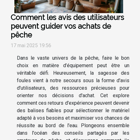
Comment les avis des utilisateurs
peuvent guider vos achats de
pêche
17 mai 2025 19:56
Dans le vaste univers de la pêche, faire le bon
choix en matière d’équipement peut être un
véritable défi. Heureusement, la sagesse des
foules vient à notre secours sous la forme d'avis
d'utilisateurs, des ressources précieuses pour
orienter nos décisions d'achat. Cet explore
comment ces retours d'expérience peuvent devenir
des balises fiables pour sélectionner le matériel
adapté à vos besoins et maximiser vos chances de
réussite au bord de l'eau. Plongeons ensemble
dans l'océan des conseils partagés par les