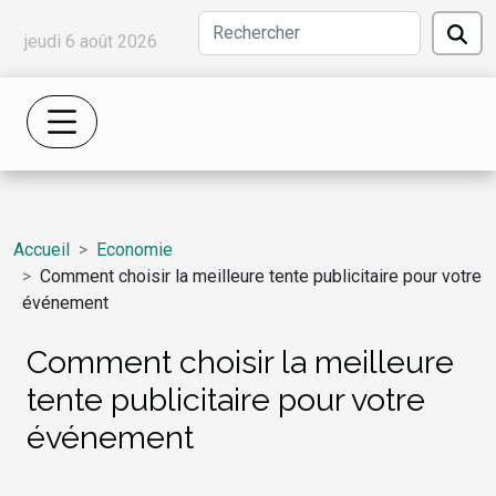
jeudi 6 août 2026
Accueil
Economie
Comment choisir la meilleure tente publicitaire pour votre
événement
Comment choisir la meilleure
tente publicitaire pour votre
événement