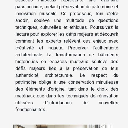
passionnante, mêlant préservation du patrimoine et
innovation muséale. Ce processus, loin d’être
anodin, soulève une multitude de questions
techniques, culturelles et éthiques. Poursuivez la
lecture pour explorer les défis majeurs et découvrir
comment les experts relèvent ces enjeux avec
créativité et rigueur. Préserver l’authenticité
architecturale La transformation de bâtiments
historiques en espaces muséaux soulève des
défis majeurs liés à la préservation de leur
authenticité architecturale. Le respect du
patrimoine oblige à une conservation minutieuse
des éléments d'origine, tant dans le choix des
matériaux que dans les techniques de rénovation
utilisées. L’introduction de nouvelles
fonctionnalités...