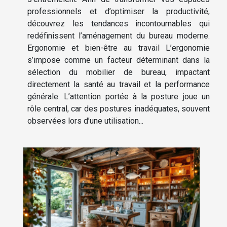
professionnels et d’optimiser la productivité,
découvrez les tendances incontournables qui
redéfinissent l’aménagement du bureau moderne.
Ergonomie et bien-être au travail L’ergonomie
s’impose comme un facteur déterminant dans la
sélection du mobilier de bureau, impactant
directement la santé au travail et la performance
générale. L’attention portée à la posture joue un
rôle central, car des postures inadéquates, souvent
observées lors d’une utilisation...