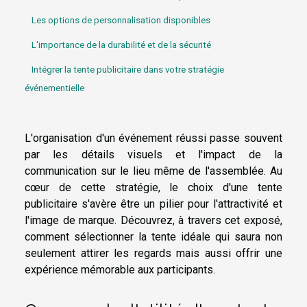
Les options de personnalisation disponibles
L'importance de la durabilité et de la sécurité
Intégrer la tente publicitaire dans votre stratégie
événementielle
L'organisation d'un événement réussi passe souvent
par les détails visuels et l'impact de la
communication sur le lieu même de l'assemblée. Au
cœur de cette stratégie, le choix d'une tente
publicitaire s'avère être un pilier pour l'attractivité et
l'image de marque. Découvrez, à travers cet exposé,
comment sélectionner la tente idéale qui saura non
seulement attirer les regards mais aussi offrir une
expérience mémorable aux participants.