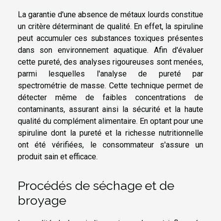
La garantie d'une absence de métaux lourds constitue
un critère déterminant de qualité. En effet, la spiruline
peut accumuler ces substances toxiques présentes
dans son environnement aquatique. Afin d'évaluer
cette pureté, des analyses rigoureuses sont menées,
parmi lesquelles l'analyse de pureté par
spectrométrie de masse. Cette technique permet de
détecter même de faibles concentrations de
contaminants, assurant ainsi la sécurité et la haute
qualité du complément alimentaire. En optant pour une
spiruline dont la pureté et la richesse nutritionnelle
ont été vérifiées, le consommateur s'assure un
produit sain et efficace.
Procédés de séchage et de
broyage