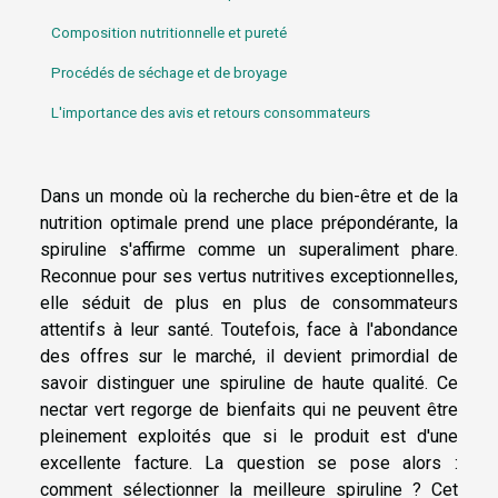
Composition nutritionnelle et pureté
Procédés de séchage et de broyage
L'importance des avis et retours consommateurs
Dans un monde où la recherche du bien-être et de la
nutrition optimale prend une place prépondérante, la
spiruline s'affirme comme un superaliment phare.
Reconnue pour ses vertus nutritives exceptionnelles,
elle séduit de plus en plus de consommateurs
attentifs à leur santé. Toutefois, face à l'abondance
des offres sur le marché, il devient primordial de
savoir distinguer une spiruline de haute qualité. Ce
nectar vert regorge de bienfaits qui ne peuvent être
pleinement exploités que si le produit est d'une
excellente facture. La question se pose alors :
comment sélectionner la meilleure spiruline ? Cet