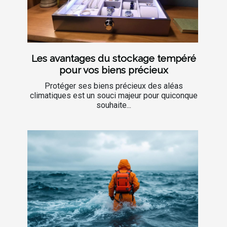
Les avantages du stockage tempéré
pour vos biens précieux
Protéger ses biens précieux des aléas
climatiques est un souci majeur pour quiconque
souhaite...