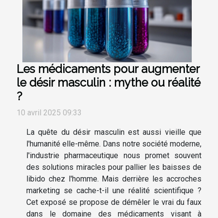
Les médicaments pour augmenter
le désir masculin : mythe ou réalité
?
10 avril 2025 09:33
La quête du désir masculin est aussi vieille que
l'humanité elle-même. Dans notre société moderne,
l'industrie pharmaceutique nous promet souvent
des solutions miracles pour pallier les baisses de
libido chez l'homme. Mais derrière les accroches
marketing se cache-t-il une réalité scientifique ?
Cet exposé se propose de démêler le vrai du faux
dans le domaine des médicaments visant à