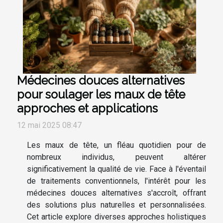
Médecines douces alternatives
pour soulager les maux de tête
approches et applications
12 mai 2025 08:47
Les maux de tête, un fléau quotidien pour de
nombreux individus, peuvent altérer
significativement la qualité de vie. Face à l'éventail
de traitements conventionnels, l'intérêt pour les
médecines douces alternatives s'accroît, offrant
des solutions plus naturelles et personnalisées.
Cet article explore diverses approches holistiques