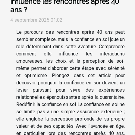
influence les rencontres après 40
ans ?
4 septembre 2025 01:02
Le parcours des rencontres après 40 ans peut
sembler complexe, mais la confiance en soi joue un
rôle déterminant dans cette aventure. Comprendre
comment elle influence les interactions
amoureuses, les choix et la perception de soi-
même permet d'aborder cette étape avec sérénité
et optimisme. Plongez dans cet article pour
découvrir pourquoi la confiance en soi devient un
levier puissant pour vivre des expériences
relationnelles épanouissantes après la quarantaine.
Redéfinir la confiance en soi La confiance en soi ne
se limite pas à une simple assurance extérieure ;
elle englobe la perception profonde de sa propre
valeur et de ses capacités. Avec l’avancée en âge,
en particulier lors des rencontres après 40 ans,