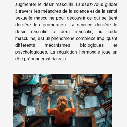
augmenter le désir masculin. Laissez-vous guider
à travers les méandres de la science et de la santé
sexuelle masculine pour découvrir ce qui se tient
derrière les promesses. La science derrière le
désir masculin Le désir masculin, ou libido
masculine, est un phénomène complexe impliquant
différents mécanismes biologiques et
psychologiques. La régulation hormonale joue un
rôle prépondérant dans la...