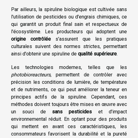
Par ailleurs, la spiruline biologique est cultivée sans
l'utilisation de pesticides ou d'engrais chimiques, ce
qui garantit un produit final sain et respectueux de
l'écosystème. Les producteurs qui adoptent une
origine contrôlée
s'assurent que les pratiques
culturales suivent des normes strictes, permettant
ainsi d'obtenir une spiruline de
qualité supérieure
.
Les technologies modernes, telles que les
photobioreacteurs
, permettent de contrôler avec
précision les conditions de lumière, de température
et de nutriments, ce qui peut améliorer la teneur en
principes actifs de la spiruline. Cependant, ces
méthodes doivent toujours être mises en œuvre avec
un souci de
sans pesticides
et d'impact
environnemental réduit. En optant pour des produits
qui mettent en avant ces caractéristiques, les
consommateurs favorisent la durabilité et la pureté