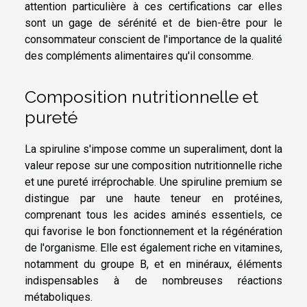
attention particulière à ces certifications car elles
sont un gage de sérénité et de bien-être pour le
consommateur conscient de l'importance de la qualité
des compléments alimentaires qu'il consomme.
Composition nutritionnelle et
pureté
La spiruline s'impose comme un superaliment, dont la
valeur repose sur une composition nutritionnelle riche
et une pureté irréprochable. Une spiruline premium se
distingue par une haute teneur en protéines,
comprenant tous les acides aminés essentiels, ce
qui favorise le bon fonctionnement et la régénération
de l'organisme. Elle est également riche en vitamines,
notamment du groupe B, et en minéraux, éléments
indispensables à de nombreuses réactions
métaboliques.