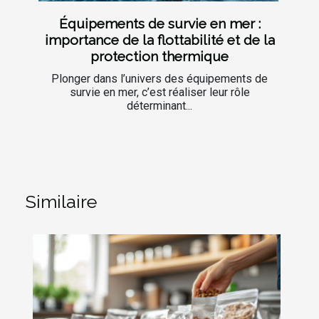
Équipements de survie en mer :
importance de la flottabilité et de la
protection thermique
Plonger dans l’univers des équipements de
survie en mer, c’est réaliser leur rôle
déterminant...
Similaire