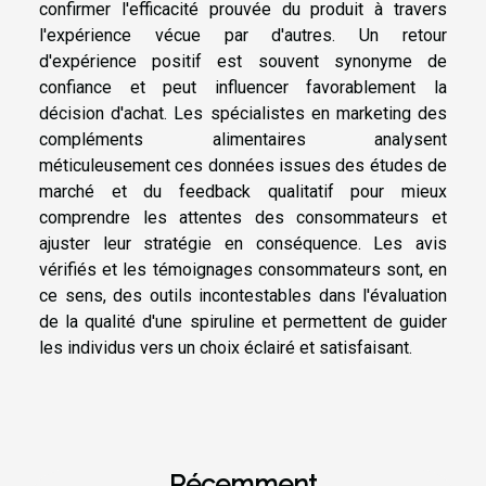
confirmer l'efficacité prouvée du produit à travers
l'expérience vécue par d'autres. Un retour
d'expérience positif est souvent synonyme de
confiance et peut influencer favorablement la
décision d'achat. Les spécialistes en marketing des
compléments alimentaires analysent
méticuleusement ces données issues des études de
marché et du feedback qualitatif pour mieux
comprendre les attentes des consommateurs et
ajuster leur stratégie en conséquence. Les avis
vérifiés et les témoignages consommateurs sont, en
ce sens, des outils incontestables dans l'évaluation
de la qualité d'une spiruline et permettent de guider
les individus vers un choix éclairé et satisfaisant.
Récemment