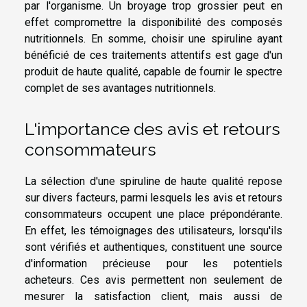
par l'organisme. Un broyage trop grossier peut en
effet compromettre la disponibilité des composés
nutritionnels. En somme, choisir une spiruline ayant
bénéficié de ces traitements attentifs est gage d'un
produit de haute qualité, capable de fournir le spectre
complet de ses avantages nutritionnels.
L'importance des avis et retours
consommateurs
La sélection d'une spiruline de haute qualité repose
sur divers facteurs, parmi lesquels les avis et retours
consommateurs occupent une place prépondérante.
En effet, les témoignages des utilisateurs, lorsqu'ils
sont vérifiés et authentiques, constituent une source
d'information précieuse pour les potentiels
acheteurs. Ces avis permettent non seulement de
mesurer la satisfaction client, mais aussi de