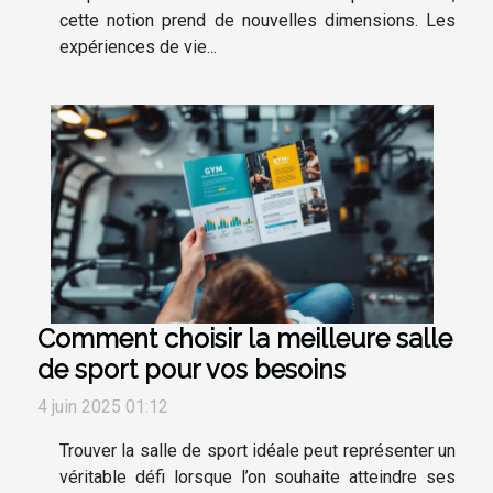
cette notion prend de nouvelles dimensions. Les
expériences de vie...
Comment choisir la meilleure salle
de sport pour vos besoins
4 juin 2025 01:12
Trouver la salle de sport idéale peut représenter un
véritable défi lorsque l’on souhaite atteindre ses