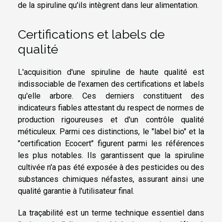
de la spiruline qu'ils intègrent dans leur alimentation.
Certifications et labels de
qualité
L'acquisition d'une spiruline de haute qualité est
indissociable de l'examen des certifications et labels
qu'elle arbore. Ces derniers constituent des
indicateurs fiables attestant du respect de normes de
production rigoureuses et d'un contrôle qualité
méticuleux. Parmi ces distinctions, le "label bio" et la
"certification Ecocert" figurent parmi les références
les plus notables. Ils garantissent que la spiruline
cultivée n'a pas été exposée à des pesticides ou des
substances chimiques néfastes, assurant ainsi une
qualité garantie à l'utilisateur final.
La traçabilité est un terme technique essentiel dans