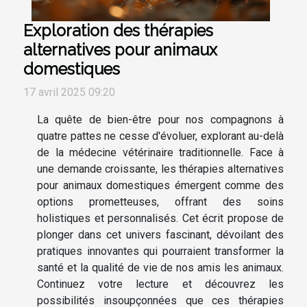
Exploration des thérapies
alternatives pour animaux
domestiques
17 avril 2025 09:20
La quête de bien-être pour nos compagnons à
quatre pattes ne cesse d'évoluer, explorant au-delà
de la médecine vétérinaire traditionnelle. Face à
une demande croissante, les thérapies alternatives
pour animaux domestiques émergent comme des
options prometteuses, offrant des soins
holistiques et personnalisés. Cet écrit propose de
plonger dans cet univers fascinant, dévoilant des
pratiques innovantes qui pourraient transformer la
santé et la qualité de vie de nos amis les animaux.
Continuez votre lecture et découvrez les
possibilités insoupçonnées que ces thérapies