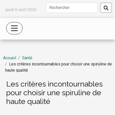
jeudi 6 août 2026
Accueil
Santé
Les critères incontournables pour choisir une spiruline de
haute qualité
Les critères incontournables
pour choisir une spiruline de
haute qualité