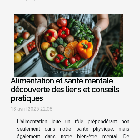
Alimentation et santé mentale
découverte des liens et conseils
pratiques
13 avril 2025 22:08
L'alimentation joue un rôle prépondérant non
seulement dans notre santé physique, mais
également dans notre bien-être mental. De