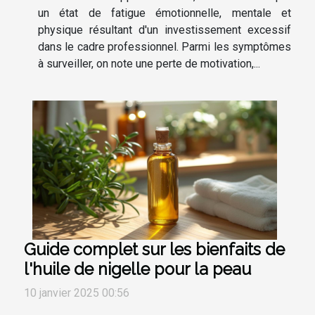
un état de fatigue émotionnelle, mentale et
physique résultant d'un investissement excessif
dans le cadre professionnel. Parmi les symptômes
à surveiller, on note une perte de motivation,...
Guide complet sur les bienfaits de
l'huile de nigelle pour la peau
10 janvier 2025 00:56