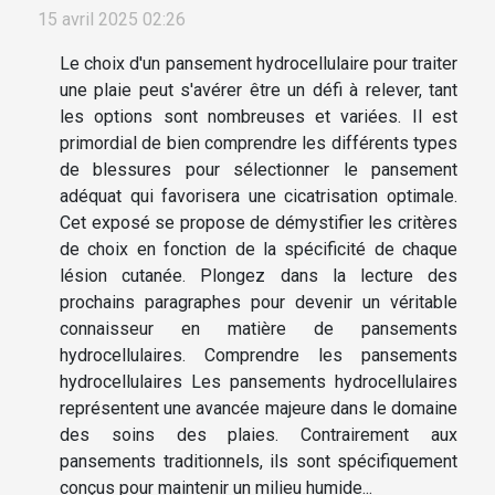
15 avril 2025 02:26
Le choix d'un pansement hydrocellulaire pour traiter
une plaie peut s'avérer être un défi à relever, tant
les options sont nombreuses et variées. Il est
primordial de bien comprendre les différents types
de blessures pour sélectionner le pansement
adéquat qui favorisera une cicatrisation optimale.
Cet exposé se propose de démystifier les critères
de choix en fonction de la spécificité de chaque
lésion cutanée. Plongez dans la lecture des
prochains paragraphes pour devenir un véritable
connaisseur en matière de pansements
hydrocellulaires. Comprendre les pansements
hydrocellulaires Les pansements hydrocellulaires
représentent une avancée majeure dans le domaine
des soins des plaies. Contrairement aux
pansements traditionnels, ils sont spécifiquement
conçus pour maintenir un milieu humide...