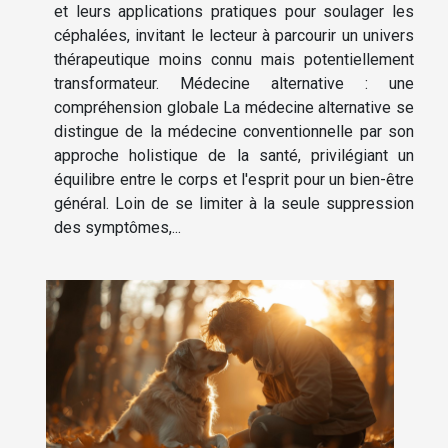
et leurs applications pratiques pour soulager les
céphalées, invitant le lecteur à parcourir un univers
thérapeutique moins connu mais potentiellement
transformateur. Médecine alternative : une
compréhension globale La médecine alternative se
distingue de la médecine conventionnelle par son
approche holistique de la santé, privilégiant un
équilibre entre le corps et l'esprit pour un bien-être
général. Loin de se limiter à la seule suppression
des symptômes,...