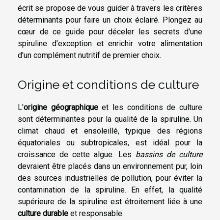
écrit se propose de vous guider à travers les critères
déterminants pour faire un choix éclairé. Plongez au
cœur de ce guide pour déceler les secrets d'une
spiruline d'exception et enrichir votre alimentation
d'un complément nutritif de premier choix.
Origine et conditions de culture
L'
origine géographique
et les conditions de culture
sont déterminantes pour la qualité de la spiruline. Un
climat chaud et ensoleillé, typique des régions
équatoriales ou subtropicales, est idéal pour la
croissance de cette algue. Les
bassins de culture
devraient être placés dans un environnement pur, loin
des sources industrielles de pollution, pour éviter la
contamination de la spiruline. En effet, la qualité
supérieure de la spiruline est étroitement liée à une
culture durable
et responsable.