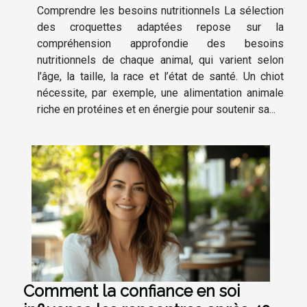
Comprendre les besoins nutritionnels La sélection
des croquettes adaptées repose sur la
compréhension approfondie des besoins
nutritionnels de chaque animal, qui varient selon
l’âge, la taille, la race et l’état de santé. Un chiot
nécessite, par exemple, une alimentation animale
riche en protéines et en énergie pour soutenir sa...
Comment la confiance en soi