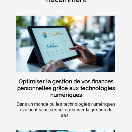
Optimiser la gestion de vos finances
personnelles grâce aux technologies
numériques
Dans un monde où les technologies numériques
évoluent sans cesse, optimiser la gestion de
ses...