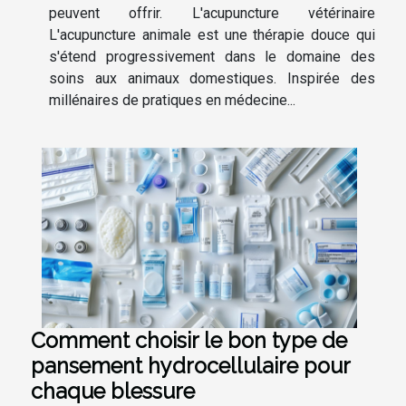
peuvent offrir. L'acupuncture vétérinaire
L'acupuncture animale est une thérapie douce qui
s'étend progressivement dans le domaine des
soins aux animaux domestiques. Inspirée des
millénaires de pratiques en médecine...
Comment choisir le bon type de
pansement hydrocellulaire pour
chaque blessure