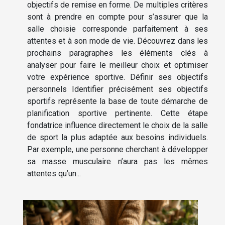
objectifs de remise en forme. De multiples critères
sont à prendre en compte pour s’assurer que la
salle choisie corresponde parfaitement à ses
attentes et à son mode de vie. Découvrez dans les
prochains paragraphes les éléments clés à
analyser pour faire le meilleur choix et optimiser
votre expérience sportive. Définir ses objectifs
personnels Identifier précisément ses objectifs
sportifs représente la base de toute démarche de
planification sportive pertinente. Cette étape
fondatrice influence directement le choix de la salle
de sport la plus adaptée aux besoins individuels.
Par exemple, une personne cherchant à développer
sa masse musculaire n’aura pas les mêmes
attentes qu’un...