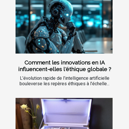
Comment les innovations en IA
influencent-elles l'éthique globale ?
L’évolution rapide de l’intelligence artificielle
bouleverse les repères éthiques à l’échelle...