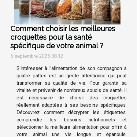
Comment choisir les meilleures
croquettes pour la santé
spécifique de votre animal ?
5 septembre 2025 08:12
S'intéresser à l'alimentation de son compagnon à
quatre pattes est un geste attentionné qui peut
transformer sa qualité de vie. Pour garantir sa
vitalité et prévenir de nombreux soucis de santé, il
est nécessaire de choisir des croquettes
réellement adaptées à ses besoins spécifiques.
Découvrez comment décrypter les étiquettes,
comprendre les besoins nutritionnels et
sélectionner la meilleure alimentation pour offrir à
votre animal une vie longue et épanouie.