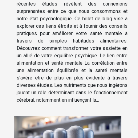
récentes études révèlent des connexions
surprenantes entre ce que nous consommons et
notre état psychologique. Ce billet de blog vise à
explorer ces liens étroits et à fournir des conseils
pratiques pour améliorer votre santé mentale à
travers de simples habitudes alimentaires.
Découvrez comment transformer votre assiette en
un allié de votre équilibre psychique. Le lien entre
alimentation et santé mentale La corrélation entre
une alimentation équilibrée et la santé mentale
s'avère être de plus en plus évidente à travers
diverses études. Les nutriments que nous ingérons
jouent un rôle déterminant dans le fonctionnement
cérébral, notamment en influençant la...