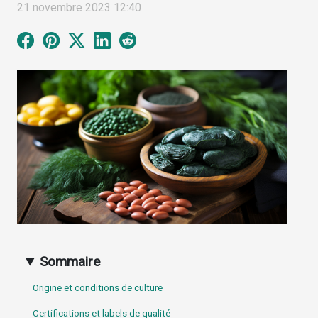
21 novembre 2023 12:40
Sommaire
Origine et conditions de culture
Certifications et labels de qualité