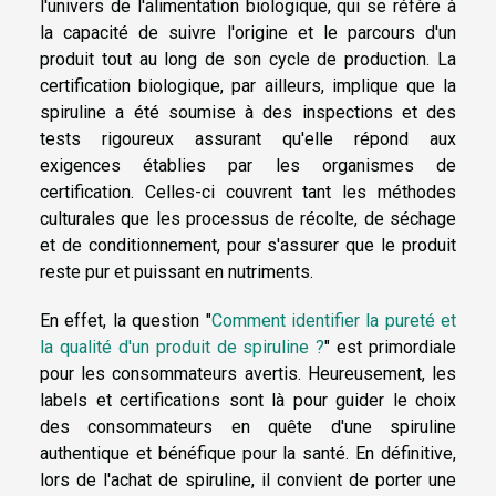
l'univers de l'alimentation biologique, qui se réfère à
la capacité de suivre l'origine et le parcours d'un
produit tout au long de son cycle de production. La
certification biologique, par ailleurs, implique que la
spiruline a été soumise à des inspections et des
tests rigoureux assurant qu'elle répond aux
exigences établies par les organismes de
certification. Celles-ci couvrent tant les méthodes
culturales que les processus de récolte, de séchage
et de conditionnement, pour s'assurer que le produit
reste pur et puissant en nutriments.
En effet, la question "
Comment identifier la pureté et
la qualité d'un produit de spiruline ?
" est primordiale
pour les consommateurs avertis. Heureusement, les
labels et certifications sont là pour guider le choix
des consommateurs en quête d'une spiruline
authentique et bénéfique pour la santé. En définitive,
lors de l'achat de spiruline, il convient de porter une