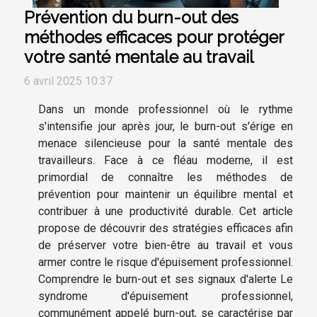
Prévention du burn-out des
méthodes efficaces pour protéger
votre santé mentale au travail
6 avril 2025 10:37
Dans un monde professionnel où le rythme
s'intensifie jour après jour, le burn-out s'érige en
menace silencieuse pour la santé mentale des
travailleurs. Face à ce fléau moderne, il est
primordial de connaître les méthodes de
prévention pour maintenir un équilibre mental et
contribuer à une productivité durable. Cet article
propose de découvrir des stratégies efficaces afin
de préserver votre bien-être au travail et vous
armer contre le risque d'épuisement professionnel.
Comprendre le burn-out et ses signaux d'alerte Le
syndrome d'épuisement professionnel,
communément appelé burn-out, se caractérise par